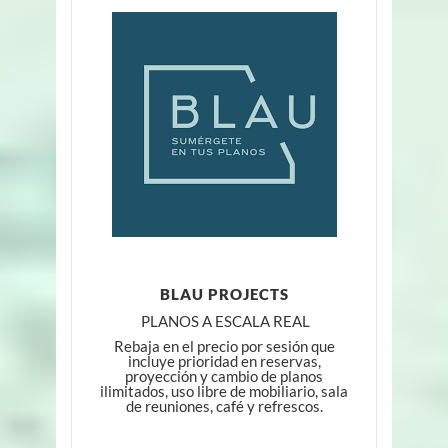
BLAU PROJECTS
PLANOS A ESCALA REAL
Rebaja en el precio por sesión que
incluye prioridad en reservas,
proyección y cambio de planos
ilimitados, uso libre de mobiliario, sala
de reuniones, café y refrescos.