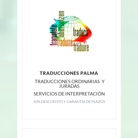
TRADUCCIONES PALMA
TRADUCCIONES ORDINARIAS Y
JURADAS
SERVICIOS DE INTERPRETACIÓN
10% DESCUENTO Y GARANTÍA DE PLAZOS