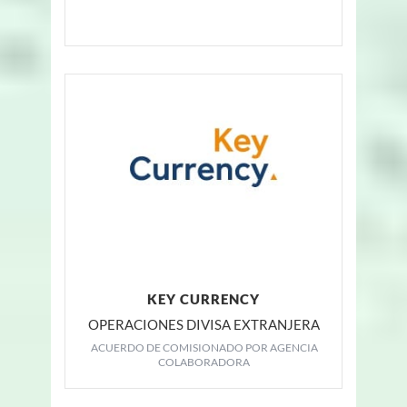
KEY CURRENCY
OPERACIONES DIVISA EXTRANJERA
ACUERDO DE COMISIONADO POR AGENCIA
COLABORADORA