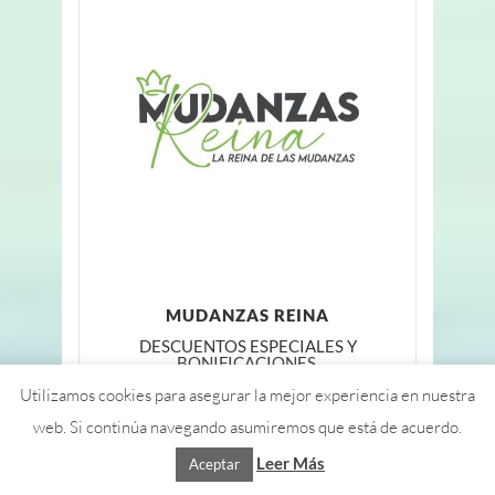
MUDANZAS REINA
DESCUENTOS ESPECIALES Y
BONIFICACIONES
Utilizamos cookies para asegurar la mejor experiencia en nuestra
web. Si continúa navegando asumiremos que está de acuerdo.
Leer Más
Aceptar