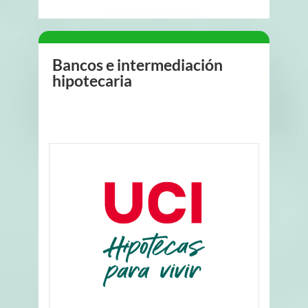
Bancos e intermediación
hipotecaria