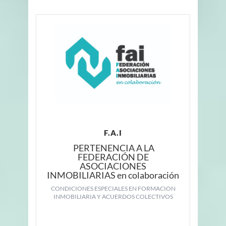
F.A.I
PERTENENCIA A LA
FEDERACIÓN DE
ASOCIACIONES
INMOBILIARIAS en colaboración
CONDICIONES ESPECIALES EN FORMACION
INMOBILIARIA Y ACUERDOS COLECTIVOS