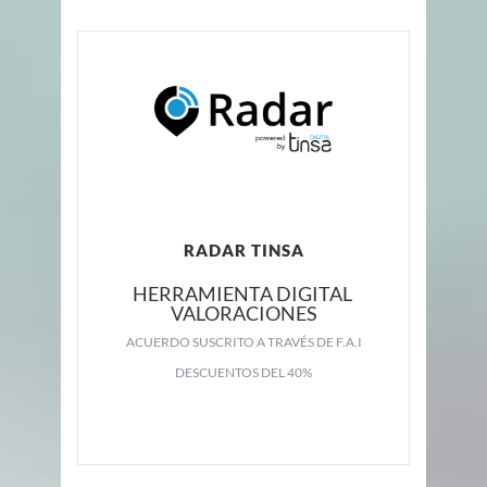
RADAR TINSA
HERRAMIENTA DIGITAL
VALORACIONES
ACUERDO SUSCRITO A TRAVÉS DE F.A.I
DESCUENTOS DEL 40%