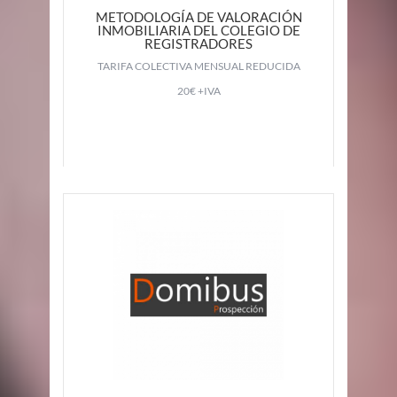
METODOLOGÍA DE VALORACIÓN
INMOBILIARIA DEL COLEGIO DE
REGISTRADORES
TARIFA COLECTIVA MENSUAL REDUCIDA
20€ +IVA