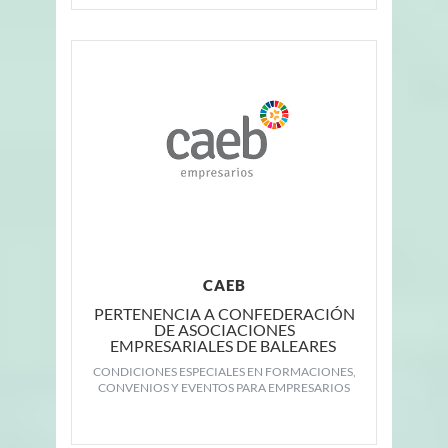
CAEB
PERTENENCIA A CONFEDERACIÓN
DE ASOCIACIONES
EMPRESARIALES DE BALEARES
CONDICIONES ESPECIALES EN FORMACIONES,
CONVENIOS Y EVENTOS PARA EMPRESARIOS