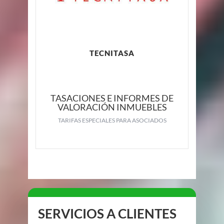
TECNITASA
TASACIONES E INFORMES DE
VALORACIÓN INMUEBLES
TARIFAS ESPECIALES PARA ASOCIADOS
SERVICIOS A CLIENTES