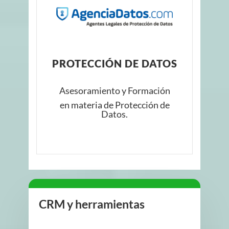
PROTECCIÓN DE DATOS
Asesoramiento y Formación
en materia de Protección de
Datos.
CRM y herramientas