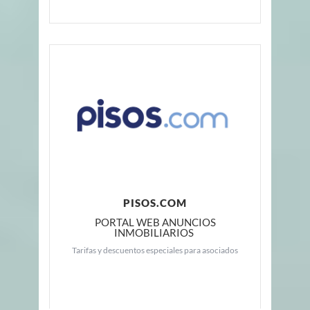
PISOS.COM
PORTAL WEB ANUNCIOS
INMOBILIARIOS
Tarifas y descuentos especiales para asociados