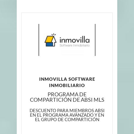
INMOVILLA SOFTWARE
INMOBILIARIO
PROGRAMA DE
COMPARTICIÓN DE ABSI MLS
DESCUENTO PARA MIEMBROS ABSI
EN EL PROGRAMA AVANZADO Y EN
EL GRUPO DE COMPARTICIÓN