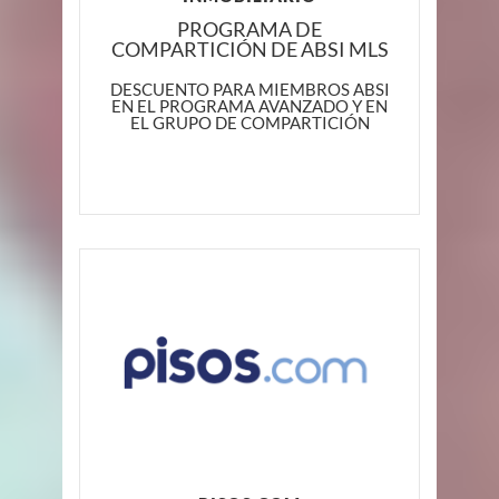
PROGRAMA DE
COMPARTICIÓN DE ABSI MLS
DESCUENTO PARA MIEMBROS ABSI
EN EL PROGRAMA AVANZADO Y EN
EL GRUPO DE COMPARTICIÓN