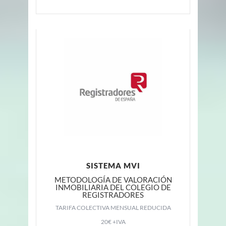
SISTEMA MVI
METODOLOGÍA DE VALORACIÓN
INMOBILIARIA DEL COLEGIO DE
REGISTRADORES
TARIFA COLECTIVA MENSUAL REDUCIDA
20€ +IVA