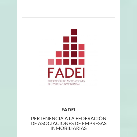
FADEI
PERTENENCIA A LA FEDERACIÓN
DE ASOCIACIONES DE EMPRESAS
INMOBILIARIAS