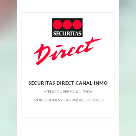
SECURITAS DIRECT CANAL INMO
ATENCION PERSONALIZADA
PROMOCIONES Y CAMPAÑAS ESPECIALES