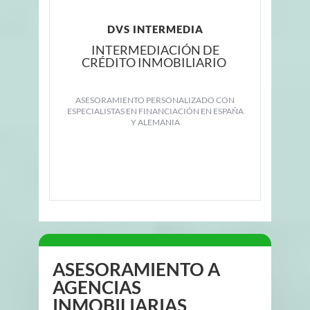
DVS INTERMEDIA
INTERMEDIACIÓN DE
CRÉDITO INMOBILIARIO
ASESORAMIENTO PERSONALIZADO CON
ESPECIALISTAS EN FINANCIACIÓN EN ESPAÑA
Y ALEMANIA
ASESORAMIENTO A
AGENCIAS
INMOBILIARIAS