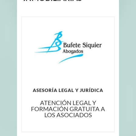
ASESORÍA LEGAL Y JURÍDICA
ATENCIÓN LEGAL Y
FORMACIÓN GRATUITA A
LOS ASOCIADOS