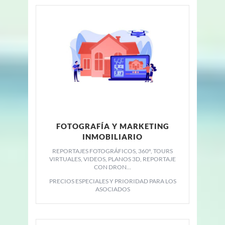
FOTOGRAFÍA Y MARKETING
INMOBILIARIO
REPORTAJES FOTOGRÁFICOS, 360º, TOURS
VIRTUALES, VIDEOS, PLANOS 3D, REPORTAJE
CON DRON…
PRECIOS ESPECIALES Y PRIORIDAD PARA LOS
ASOCIADOS