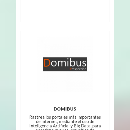
DOMIBUS
Rastrea los portales más importantes
de internet, mediante el uso de
Inteligencia Artificial y Big Data, para