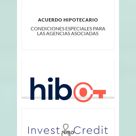
ACUERDO HIPOTECARIO
CONDICIONES ESPECIALES PARA
LAS AGENCIAS ASOCIADAS
HIBO