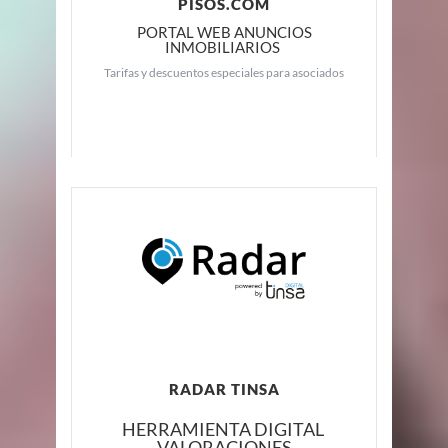
PISOS.COM
PORTAL WEB ANUNCIOS
INMOBILIARIOS
Tarifas y descuentos especiales para asociados
RADAR TINSA
HERRAMIENTA DIGITAL
VALORACIONES