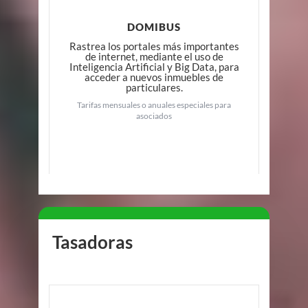
DOMIBUS
Rastrea los portales más importantes
de internet, mediante el uso de
Inteligencia Artificial y Big Data, para
acceder a nuevos inmuebles de
particulares.
Tarifas mensuales o anuales especiales para
asociados
Tasadoras