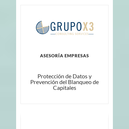
ASESORÍA EMPRESAS
Protección de Datos y
Prevención del Blanqueo de
Capitales