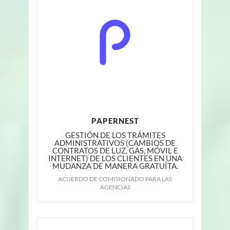
PAPERNEST
GESTIÓN DE LOS TRÁMITES
ADMINISTRATIVOS (CAMBIOS DE
CONTRATOS DE LUZ, GAS, MÓVIL E
INTERNET) DE LOS CLIENTES EN UNA
MUDANZA DE MANERA GRATUÍTA.
ACUERDO DE COMISIONADO PARA LAS
AGENCIAS