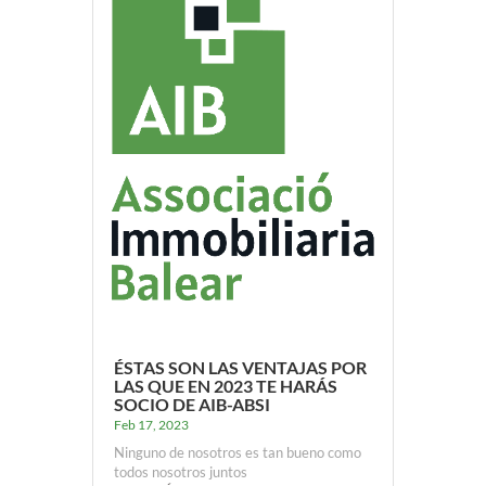
ÉSTAS SON LAS VENTAJAS POR
LAS QUE EN 2023 TE HARÁS
SOCIO DE AIB-ABSI
Feb 17, 2023
Ninguno de nosotros es tan bueno como
todos nosotros juntos