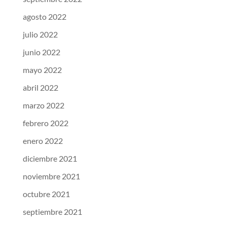
agosto 2022
julio 2022
junio 2022
mayo 2022
abril 2022
marzo 2022
febrero 2022
enero 2022
diciembre 2021
noviembre 2021
octubre 2021
septiembre 2021