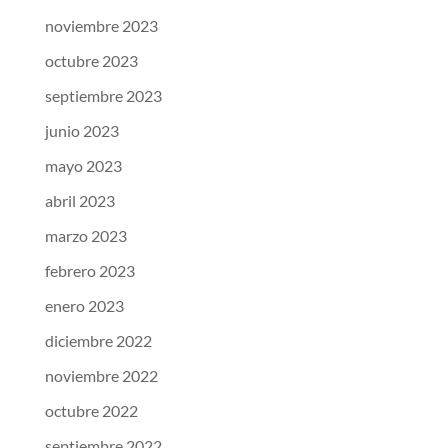
noviembre 2023
octubre 2023
septiembre 2023
junio 2023
mayo 2023
abril 2023
marzo 2023
febrero 2023
enero 2023
diciembre 2022
noviembre 2022
octubre 2022
septiembre 2022