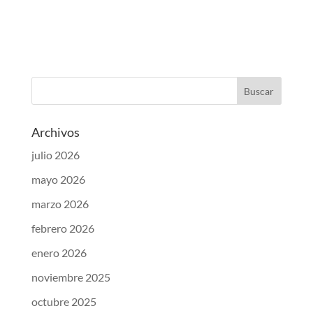
Archivos
julio 2026
mayo 2026
marzo 2026
febrero 2026
enero 2026
noviembre 2025
octubre 2025