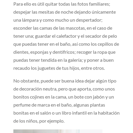
Para ello es útil quitar todas las fotos familiares;
despejar las mesitas de noche dejando únicamente
una lámpara y como mucho un despertador;
esconder las camas de las mascotas, en el caso de
tener una; guardar el calefactor y el secador de pelo
que puedas tener en el baño, así como los cepillos de
dientes, esponjas y dentífricos; recoger la ropa que
puedas tener tendida en la galería; y poner a buen
recaudo los juguetes de tus hijos, entre otros.
No obstante, puede ser buena idea dejar algún tipo
de decoración neutra, pero que aporta, como unos
bonitos cojines en la cama, un bote con jabón y un
perfume de marca en el baño, algunas plantas
bonitas en el salón o un libro infantil en la habitación
de los niños, por ejemplo.