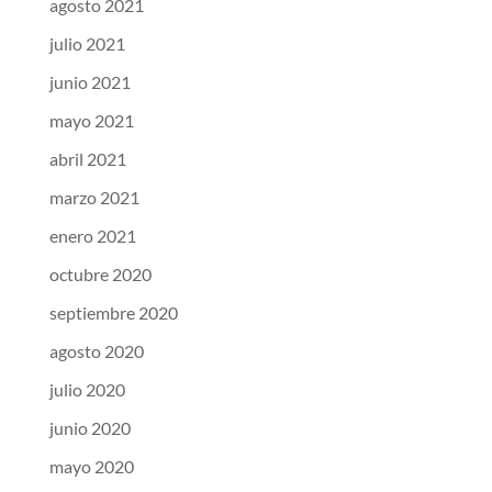
agosto 2021
julio 2021
junio 2021
mayo 2021
abril 2021
marzo 2021
enero 2021
octubre 2020
septiembre 2020
agosto 2020
julio 2020
junio 2020
mayo 2020