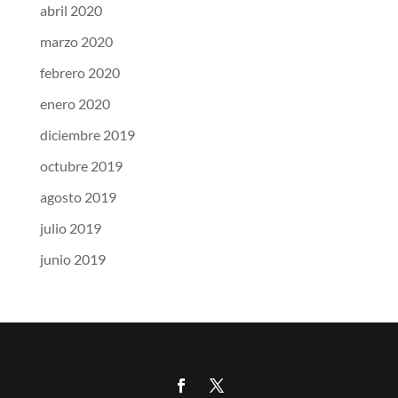
abril 2020
marzo 2020
febrero 2020
enero 2020
diciembre 2019
octubre 2019
agosto 2019
julio 2019
junio 2019