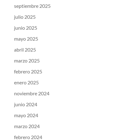
septiembre 2025
julio 2025
junio 2025
mayo 2025
abril 2025
marzo 2025
febrero 2025
enero 2025
noviembre 2024
junio 2024
mayo 2024
marzo 2024
febrero 2024