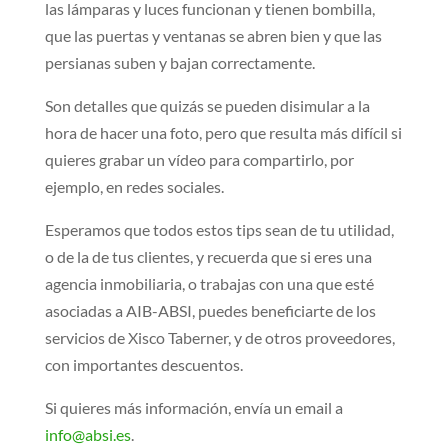
las lámparas y luces funcionan y tienen bombilla,
que las puertas y ventanas se abren bien y que las
persianas suben y bajan correctamente.
Son detalles que quizás se pueden disimular a la
hora de hacer una foto, pero que resulta más difícil si
quieres grabar un vídeo para compartirlo, por
ejemplo, en redes sociales.
Esperamos que todos estos tips sean de tu utilidad,
o de la de tus clientes, y recuerda que si eres una
agencia inmobiliaria, o trabajas con una que esté
asociadas a AIB-ABSI, puedes beneficiarte de los
servicios de Xisco Taberner, y de otros proveedores,
con importantes descuentos.
Si quieres más información, envía un email a
info@absi.es
.