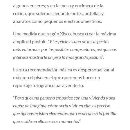
algunos enseres; y en la mesa y encimera de la
cocina, que solemos llenar de botes, botellas y
aparatos como pequeños electrodomésticos.
Una medida que, según Xisco, busca crear la máxima
amplitud posible. “
El espacio es uno de los aspectos
más valorados por los posibles compradores, así que nos
interesa mostrarle un piso lo más grande posible
”.
La otra recomendación básica es despersonalizar al
máximo el piso en el que queremos hacer un
reportaje fotográfico para venderlo.
“
Para que una persona empatice con una vivienda y sea
capaz de imaginar cómo sería vivir en ella, es preciso
que apenas existan elementos que recuerden a la familia
que reside en ella en esos momentos”
.