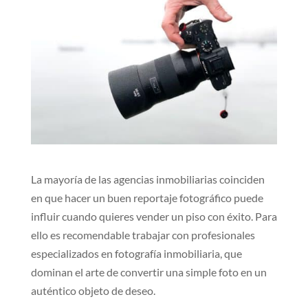
La mayoría de las agencias inmobiliarias coinciden
en que hacer un buen reportaje fotográfico puede
influir cuando quieres vender un piso con éxito. Para
ello es recomendable trabajar con profesionales
especializados en fotografía inmobiliaria, que
dominan el arte de convertir una simple foto en un
auténtico objeto de deseo.