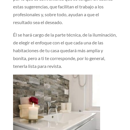
estas sugerencias, que facilitan el trabajo a los
profesionales y, sobre todo, ayudan a que el
resultado sea el deseado.
Él se hará cargo de la parte técnica, de la iluminación,
de elegir el enfoque con el que cada una de las
habitaciones de tu casa quedará más amplia y
bonita, pero a ti te corresponde, por lo general,
tenerla lista para revista.