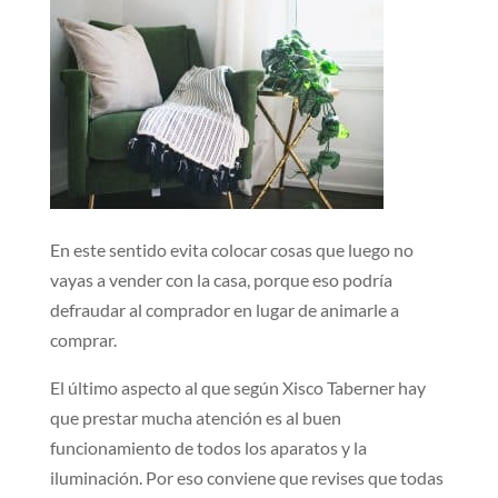
En este sentido evita colocar cosas que luego no
vayas a vender con la casa, porque eso podría
defraudar al comprador en lugar de animarle a
comprar.
El último aspecto al que según Xisco Taberner hay
que prestar mucha atención es al buen
funcionamiento de todos los aparatos y la
iluminación. Por eso conviene que revises que todas