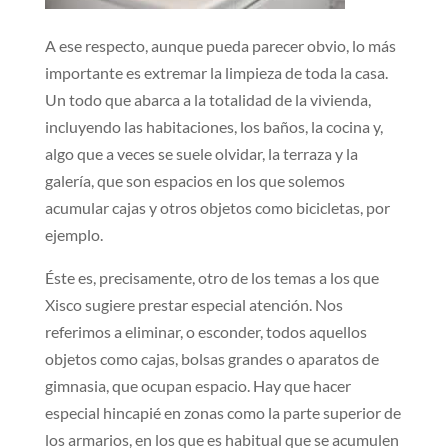
A ese respecto, aunque pueda parecer obvio, lo más
importante es extremar la limpieza de toda la casa.
Un todo que abarca a la totalidad de la vivienda,
incluyendo las habitaciones, los baños, la cocina y,
algo que a veces se suele olvidar, la terraza y la
galería, que son espacios en los que solemos
acumular cajas y otros objetos como bicicletas, por
ejemplo.
Éste es, precisamente, otro de los temas a los que
Xisco sugiere prestar especial atención. Nos
referimos a eliminar, o esconder, todos aquellos
objetos como cajas, bolsas grandes o aparatos de
gimnasia, que ocupan espacio. Hay que hacer
especial hincapié en zonas como la parte superior de
los armarios, en los que es habitual que se acumulen