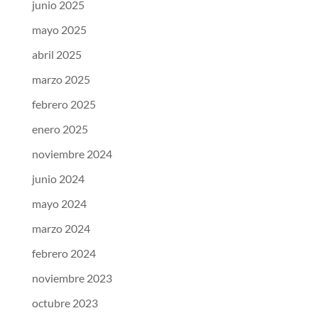
junio 2025
mayo 2025
abril 2025
marzo 2025
febrero 2025
enero 2025
noviembre 2024
junio 2024
mayo 2024
marzo 2024
febrero 2024
noviembre 2023
octubre 2023