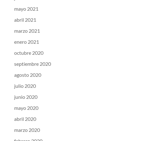
mayo 2021
abril 2021
marzo 2021
enero 2021
octubre 2020
septiembre 2020
agosto 2020
julio 2020
junio 2020
mayo 2020
abril 2020
marzo 2020
febrero 2020