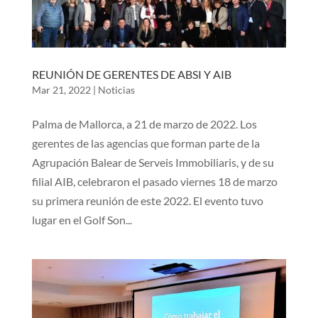
REUNIÓN DE GERENTES DE ABSI Y AIB
Mar 21, 2022
|
Noticias
Palma de Mallorca, a 21 de marzo de 2022. Los
gerentes de las agencias que forman parte de la
Agrupación Balear de Serveis Immobiliaris, y de su
filial AIB, celebraron el pasado viernes 18 de marzo
su primera reunión de este 2022. El evento tuvo
lugar en el Golf Son...