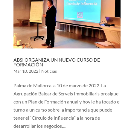
ABSI ORGANIZA UN NUEVO CURSO DE
FORMACIÓN
Mar 10, 2022
|
Noticias
Palma de Mallorca, a 10 de marzo de 2022. La
Agrupación Balear de Serveis Immobiliaris prosigue
con un Plan de Formación anual y hoy le ha tocado el
turno a un curso sobre la importancia que puede
tener el “Círculo de Influencia” a la hora de
desarrollar los negocios,...