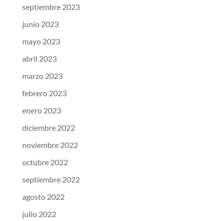
septiembre 2023
junio 2023
mayo 2023
abril 2023
marzo 2023
febrero 2023
enero 2023
diciembre 2022
noviembre 2022
octubre 2022
septiembre 2022
agosto 2022
julio 2022