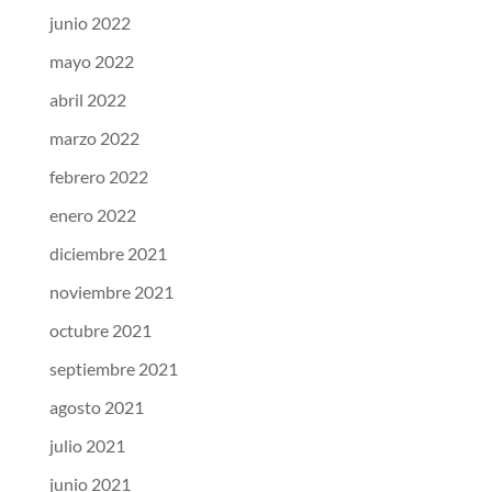
junio 2022
mayo 2022
abril 2022
marzo 2022
febrero 2022
enero 2022
diciembre 2021
noviembre 2021
octubre 2021
septiembre 2021
agosto 2021
julio 2021
junio 2021