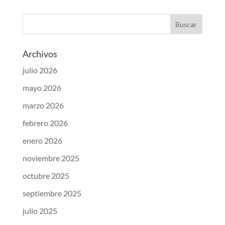
Archivos
julio 2026
mayo 2026
marzo 2026
febrero 2026
enero 2026
noviembre 2025
octubre 2025
septiembre 2025
julio 2025