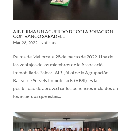
AIB FIRMA UN ACUERDO DE COLABORACIÓN
CON BANCO SABADELL
Mar 28, 2022
|
Noticias
Palma de Mallorca, a 28 de marzo de 2022. Una de
las ventajas de los miembros de la Associació
Immobiliaria Balear (AIB), filial de la Agrupación
Balear de Serveis Immobiliaris (ABSI), es la
posibilidad de aprovechar los beneficios incluidos en
los acuerdos que éstas...