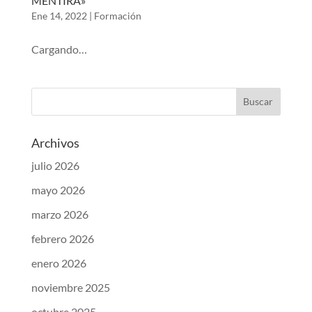
MENTIRA»
Ene 14, 2022
|
Formación
Cargando…
Archivos
julio 2026
mayo 2026
marzo 2026
febrero 2026
enero 2026
noviembre 2025
octubre 2025