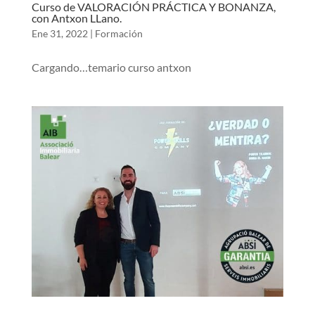
Curso de VALORACIÓN PRÁCTICA Y BONANZA,
con Antxon LLano.
Ene 31, 2022
|
Formación
Cargando…temario curso antxon