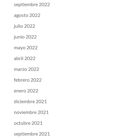
septiembre 2022
agosto 2022
julio 2022
junio 2022
mayo 2022
abril 2022
marzo 2022
febrero 2022
enero 2022
diciembre 2021
noviembre 2021
octubre 2021
septiembre 2021