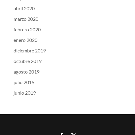
abril 2020
marzo 2020
febrero 2020
enero 2020
diciembre 2019
octubre 2019
agosto 2019
julio 2019
junio 2019