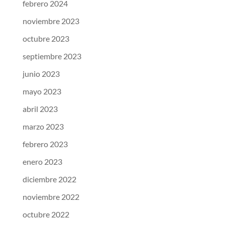
febrero 2024
noviembre 2023
octubre 2023
septiembre 2023
junio 2023
mayo 2023
abril 2023
marzo 2023
febrero 2023
enero 2023
diciembre 2022
noviembre 2022
octubre 2022