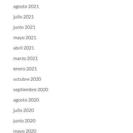
agosto 2021
julio 2021
junio 2021
mayo 2021
abril 2021
marzo 2021
enero 2021
octubre 2020
septiembre 2020
agosto 2020
julio 2020
junio 2020
mayo 2020