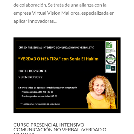
de colaboración. Se trata de una alianza con la
empresa Virtual Vision Mallorca, especializada en
aplicar innovadoras...
CURSO PRESENCIAL INTENSIVO
COMUNICACIÓN NO VERBAL «VERDAD O