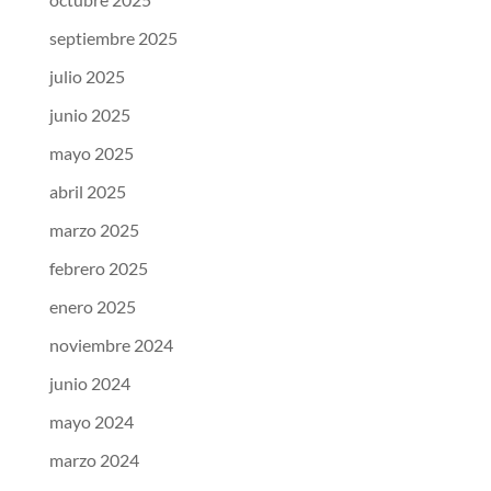
septiembre 2025
julio 2025
junio 2025
mayo 2025
abril 2025
marzo 2025
febrero 2025
enero 2025
noviembre 2024
junio 2024
mayo 2024
marzo 2024