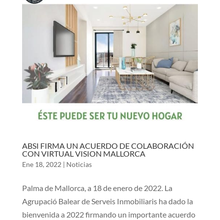
ABSI FIRMA UN ACUERDO DE COLABORACIÓN
CON VIRTUAL VISION MALLORCA
Ene 18, 2022
|
Noticias
Palma de Mallorca, a 18 de enero de 2022. La
Agrupació Balear de Serveis Inmobiliaris ha dado la
bienvenida a 2022 firmando un importante acuerdo