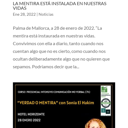
LA MENTIRA ESTÁ INSTALADA EN NUESTRAS
VIDAS
Ene 28, 2022
|
Noticias
Palma de Mallorca, a 28 de enero de 2022. “La
mentira está instaurada en nuestras vidas.
Convivimos con ella a diario, tanto cuando nos
cuentan algo que no es cierto, como cuando nos
ocultan deliberadamente algo que no quieren que
sepamos. Podríamos decir que la...