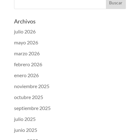
Archivos
julio 2026
mayo 2026
marzo 2026
febrero 2026
enero 2026
noviembre 2025
octubre 2025
septiembre 2025
julio 2025
junio 2025