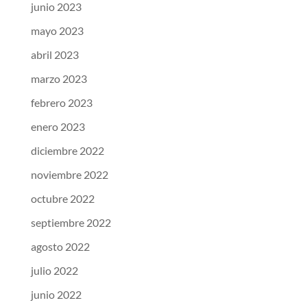
junio 2023
mayo 2023
abril 2023
marzo 2023
febrero 2023
enero 2023
diciembre 2022
noviembre 2022
octubre 2022
septiembre 2022
agosto 2022
julio 2022
junio 2022