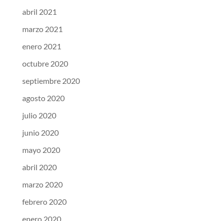
abril 2021
marzo 2021
enero 2021
octubre 2020
septiembre 2020
agosto 2020
julio 2020
junio 2020
mayo 2020
abril 2020
marzo 2020
febrero 2020
enero 2020