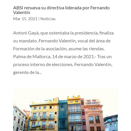
ABSI renueva su directiva liderada por Fernando
Valentín
Mar 15, 2021
|
Noticias
Antoni Gayà, que ostentaba la presidencia, finaliza
su mandato. Fernando Valentín, vocal del área de
Formación de la asociación, asume las riendas.
Palma de Mallorca, 14 de marzo de 2021.- Tras un
proceso interno de elecciones, Fernando Valentín,
gerente de la...