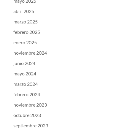
mayo 2025
abril 2025
marzo 2025
febrero 2025
enero 2025
noviembre 2024
junio 2024
mayo 2024
marzo 2024
febrero 2024
noviembre 2023
octubre 2023
septiembre 2023