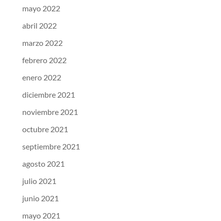
mayo 2022
abril 2022
marzo 2022
febrero 2022
enero 2022
diciembre 2021
noviembre 2021
octubre 2021
septiembre 2021
agosto 2021
julio 2021
junio 2021
mayo 2021