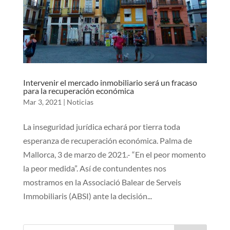
Intervenir el mercado inmobiliario será un fracaso
para la recuperación económica
Mar 3, 2021
|
Noticias
La inseguridad jurídica echará por tierra toda
esperanza de recuperación económica. Palma de
Mallorca, 3 de marzo de 2021.- “En el peor momento
la peor medida”. Así de contundentes nos
mostramos en la Associació Balear de Serveis
Immobiliaris (ABSI) ante la decisión...