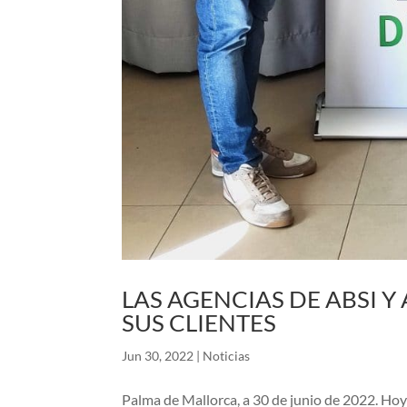
LAS AGENCIAS DE ABSI Y
SUS CLIENTES
Jun 30, 2022
|
Noticias
Palma de Mallorca, a 30 de junio de 2022. Hoy 