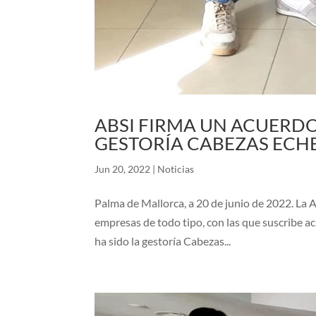
ABSI FIRMA UN ACUERD
GESTORÍA CABEZAS EC
Jun 20, 2022
|
Noticias
Palma de Mallorca, a 20 de junio de 2022. La A
empresas de todo tipo, con las que suscribe ac
ha sido la gestoría Cabezas...