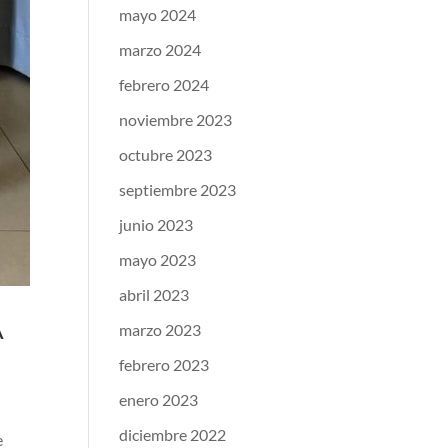
mayo 2024
marzo 2024
febrero 2024
noviembre 2023
octubre 2023
septiembre 2023
junio 2023
mayo 2023
abril 2023
A
marzo 2023
febrero 2023
enero 2023
diciembre 2022
e