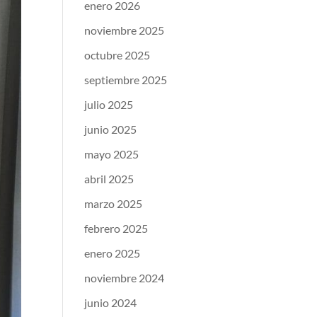
enero 2026
noviembre 2025
octubre 2025
septiembre 2025
julio 2025
junio 2025
mayo 2025
abril 2025
marzo 2025
febrero 2025
enero 2025
noviembre 2024
junio 2024