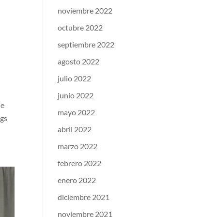
noviembre 2022
octubre 2022
septiembre 2022
agosto 2022
julio 2022
junio 2022
he
mayo 2022
pgs
abril 2022
marzo 2022
febrero 2022
enero 2022
diciembre 2021
noviembre 2021