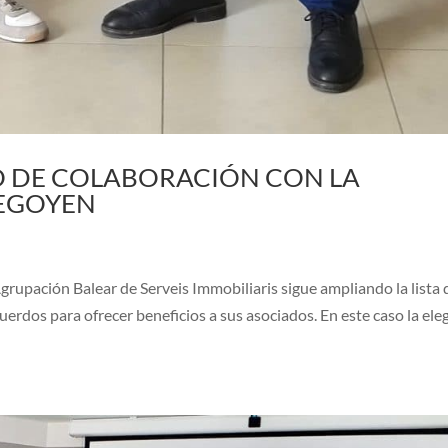
O DE COLABORACIÓN CON LA
HEGOYEN
grupación Balear de Serveis Immobiliaris sigue ampliando la lista 
uerdos para ofrecer beneficios a sus asociados. En este caso la ele