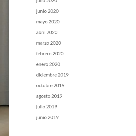
julio 2020
junio 2020
mayo 2020
abril 2020
marzo 2020
febrero 2020
enero 2020
diciembre 2019
octubre 2019
agosto 2019
julio 2019
junio 2019