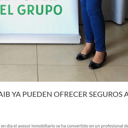
 AIB YA PUEDEN OFRECER SEGUROS 
en día el asesor inmobiliario se ha convertido en un profesional d