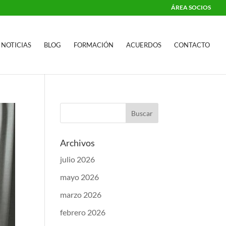
ÁREA SOCIOS
NOTICIAS
BLOG
FORMACIÓN
ACUERDOS
CONTACTO
Archivos
julio 2026
mayo 2026
marzo 2026
febrero 2026