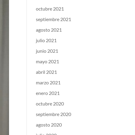
octubre 2021
septiembre 2021
agosto 2021
julio 2021
junio 2021
mayo 2021
abril 2021
marzo 2021
enero 2021
octubre 2020
septiembre 2020
agosto 2020