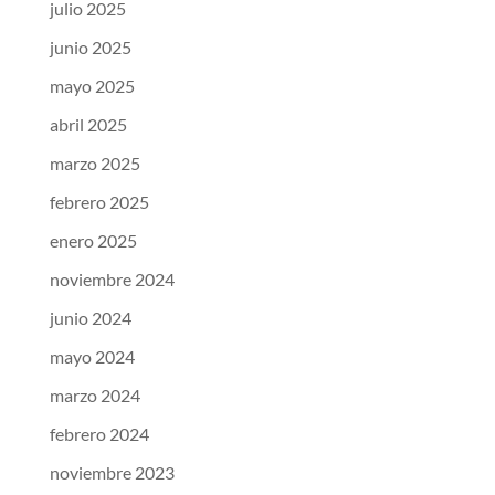
julio 2025
junio 2025
mayo 2025
abril 2025
marzo 2025
febrero 2025
enero 2025
noviembre 2024
junio 2024
mayo 2024
marzo 2024
febrero 2024
noviembre 2023