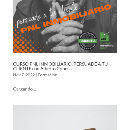
CURSO PNL INMOBILIARIO, PERSUADE A TU
CLIENTE con Alberto Conesa
Nov 7, 2022
|
Formación
Cargando…