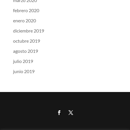
marzo 2020
febrero 2020
enero 2020
diciembre 2019
octubre 2019
agosto 2019
julio 2019
junio 2019