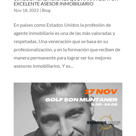
EXCELENTE ASESOR INMOBILIARIO
Nov 18, 2022
|
Blog
En países como Estados Unidos la profesión de
agente inmobiliario es una de las más valoradas y
respetadas. Una veneración que se basa en su
profesionalización, y en la formación que reciben de
manera permanente para lograr ser los mejores
asesores inmobiliarios. Y es...