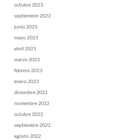
octubre 2023
septiembre 2023
junio 2023
mayo 2023
abril 2023
marzo 2023
febrero 2023
enero 2023
diciembre 2022
noviembre 2022
octubre 2022
septiembre 2022
agosto 2022