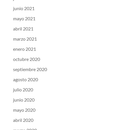
junio 2021
mayo 2021
abril 2021
marzo 2021
enero 2021
octubre 2020
septiembre 2020
agosto 2020
julio 2020
junio 2020
mayo 2020
abril 2020