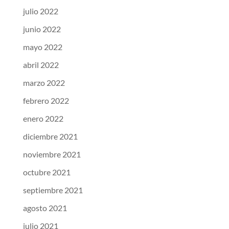
julio 2022
junio 2022
mayo 2022
abril 2022
marzo 2022
febrero 2022
enero 2022
diciembre 2021
noviembre 2021
octubre 2021
septiembre 2021
agosto 2021
julio 2021