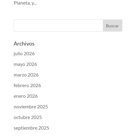
Planeta, y...
Archivos
julio 2026
mayo 2026
marzo 2026
febrero 2026
enero 2026
noviembre 2025
octubre 2025
septiembre 2025