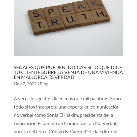
SEÑALES QUE PUEDEN INDICAR SI LO QUE DICE
TU CLIENTE SOBRE LA VENTA DE UNA VIVIENDA
EN MALLORCA ES VERDAD
Nov 7, 2022
|
Blog
A veces los gestos dicen más que mil palabras. Sobre
todo si los interpreta una experta en comunicación
no verbal como Sonia El Hakim, presidenta de la
Asociación Española de Comunicación No Verbal,
autora del libro “Código No Verbal” de la Editorial