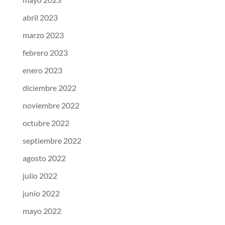
abril 2023
marzo 2023
febrero 2023
enero 2023
diciembre 2022
noviembre 2022
octubre 2022
septiembre 2022
agosto 2022
julio 2022
junio 2022
mayo 2022