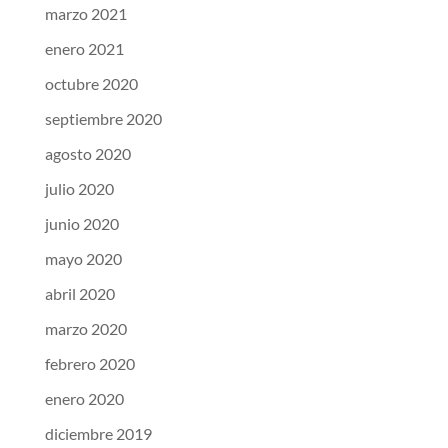
marzo 2021
enero 2021
octubre 2020
septiembre 2020
agosto 2020
julio 2020
junio 2020
mayo 2020
abril 2020
marzo 2020
febrero 2020
enero 2020
diciembre 2019