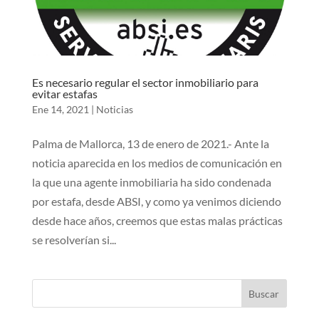
Es necesario regular el sector inmobiliario para
evitar estafas
Ene 14, 2021
|
Noticias
Palma de Mallorca, 13 de enero de 2021.- Ante la
noticia aparecida en los medios de comunicación en
la que una agente inmobiliaria ha sido condenada
por estafa, desde ABSI, y como ya venimos diciendo
desde hace años, creemos que estas malas prácticas
se resolverían si...