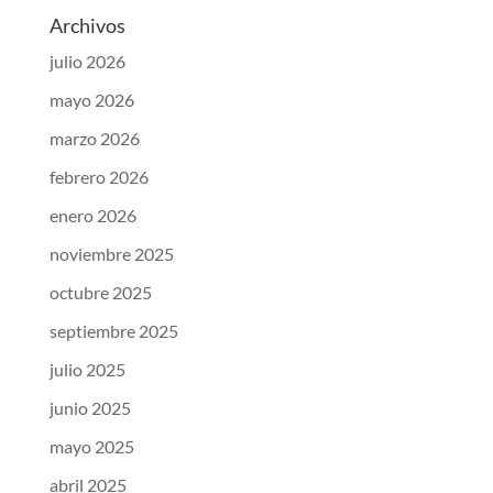
Archivos
julio 2026
mayo 2026
marzo 2026
febrero 2026
enero 2026
noviembre 2025
octubre 2025
septiembre 2025
julio 2025
junio 2025
mayo 2025
abril 2025