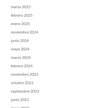
marzo 2025
febrero 2025
enero 2025
noviembre 2024
junio 2024
mayo 2024
marzo 2024
febrero 2024
noviembre 2023
octubre 2023
septiembre 2023
junio 2023
mayo 2023