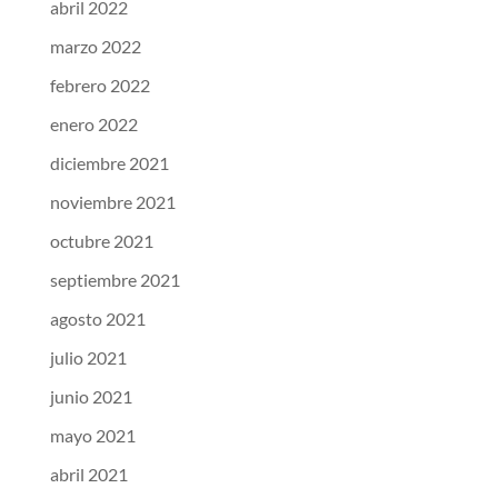
abril 2022
marzo 2022
febrero 2022
enero 2022
diciembre 2021
noviembre 2021
octubre 2021
septiembre 2021
agosto 2021
julio 2021
junio 2021
mayo 2021
abril 2021