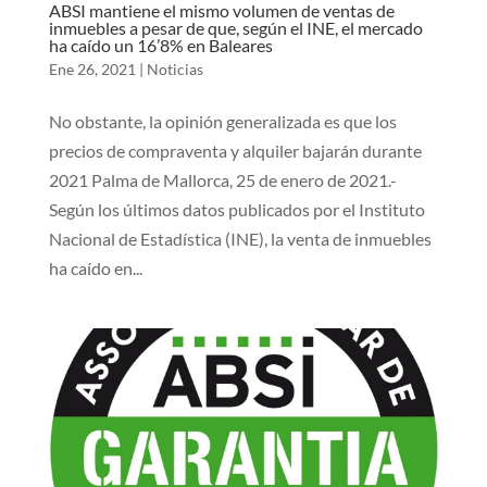
ABSI mantiene el mismo volumen de ventas de
inmuebles a pesar de que, según el INE, el mercado
ha caído un 16’8% en Baleares
Ene 26, 2021
|
Noticias
No obstante, la opinión generalizada es que los
precios de compraventa y alquiler bajarán durante
2021 Palma de Mallorca, 25 de enero de 2021.-
Según los últimos datos publicados por el Instituto
Nacional de Estadística (INE), la venta de inmuebles
ha caído en...