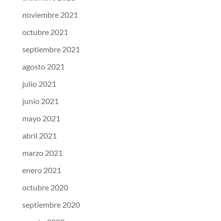
noviembre 2021
octubre 2021
septiembre 2021
agosto 2021
julio 2021
junio 2021
mayo 2021
abril 2021
marzo 2021
enero 2021
octubre 2020
septiembre 2020