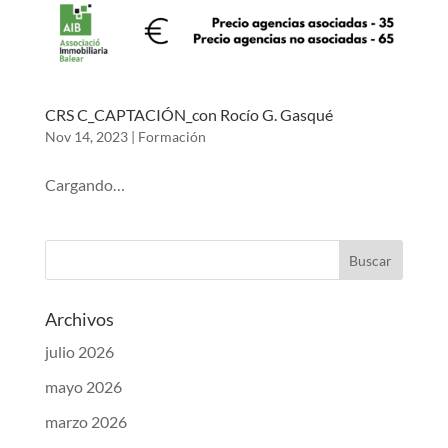
CRS C_CAPTACIÓN_con Rocío G. Gasqué
Nov 14, 2023
|
Formación
Cargando…
Archivos
julio 2026
mayo 2026
marzo 2026