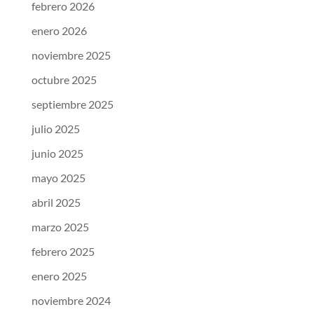
febrero 2026
enero 2026
noviembre 2025
octubre 2025
septiembre 2025
julio 2025
junio 2025
mayo 2025
abril 2025
marzo 2025
febrero 2025
enero 2025
noviembre 2024