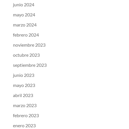
junio 2024
mayo 2024
marzo 2024
febrero 2024
noviembre 2023
octubre 2023
septiembre 2023
junio 2023
mayo 2023
abril 2023
marzo 2023
febrero 2023
enero 2023