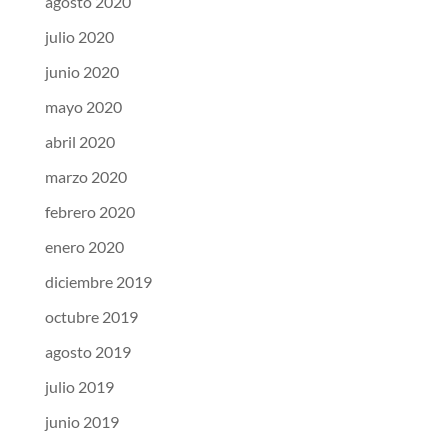
agosto 2020
julio 2020
junio 2020
mayo 2020
abril 2020
marzo 2020
febrero 2020
enero 2020
diciembre 2019
octubre 2019
agosto 2019
julio 2019
junio 2019