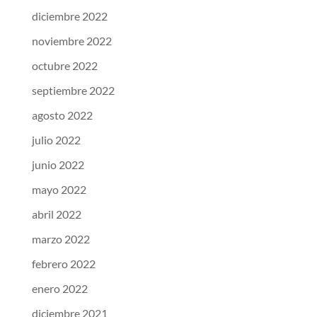
diciembre 2022
noviembre 2022
octubre 2022
septiembre 2022
agosto 2022
julio 2022
junio 2022
mayo 2022
abril 2022
marzo 2022
febrero 2022
enero 2022
diciembre 2021