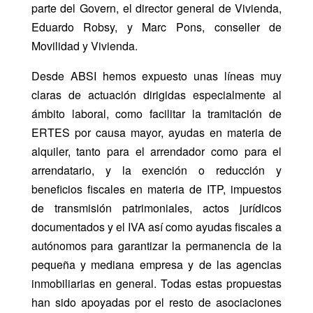
parte del Govern, el director general de Vivienda,
Eduardo Robsy, y Marc Pons, conseller de
Movilidad y Vivienda.
Desde ABSI hemos expuesto unas líneas muy
claras de actuación dirigidas especialmente al
ámbito laboral, como facilitar la tramitación de
ERTES por causa mayor, ayudas en materia de
alquiler, tanto para el arrendador como para el
arrendatario, y la exención o reducción y
beneficios fiscales en materia de ITP, impuestos
de transmisión patrimoniales, actos jurídicos
documentados y el IVA así como ayudas fiscales a
autónomos para garantizar la permanencia de la
pequeña y mediana empresa y de las agencias
inmobiliarias en general. Todas estas propuestas
han sido apoyadas por el resto de asociaciones