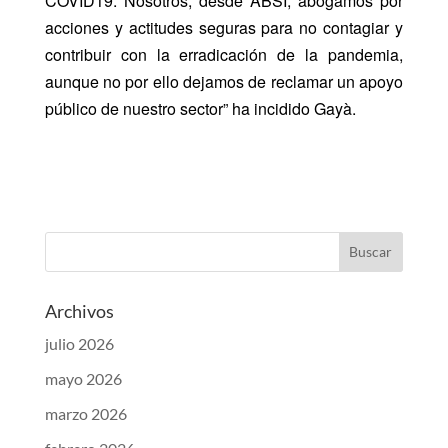
COVID19. Nosotros, desde ABSI, abogamos por
acciones y actitudes seguras para no contagiar y
contribuir con la erradicación de la pandemia,
aunque no por ello dejamos de reclamar un apoyo
público de nuestro sector” ha incidido Gayà.
Archivos
julio 2026
mayo 2026
marzo 2026