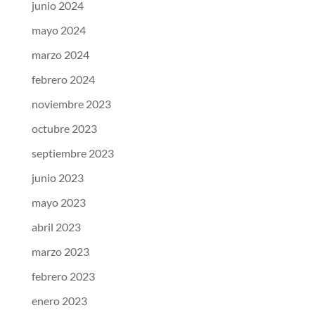
junio 2024
mayo 2024
marzo 2024
febrero 2024
noviembre 2023
octubre 2023
septiembre 2023
junio 2023
mayo 2023
abril 2023
marzo 2023
febrero 2023
enero 2023