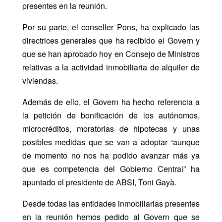
presentes en la reunión.
Por su parte, el conseller Pons, ha explicado las
directrices generales que ha recibido el Govern y
que se han aprobado hoy en Consejo de Ministros
relativas a la actividad inmobiliaria de alquiler de
viviendas.
Además de ello, el Govern ha hecho referencia a
la petición de bonificación de los autónomos,
microcréditos, moratorias de hipotecas y unas
posibles medidas que se van a adoptar “aunque
de momento no nos ha podido avanzar más ya
que es competencia del Gobierno Central” ha
apuntado el presidente de ABSI, Toni Gayà.
Desde todas las entidades inmobiliarias presentes
en la reunión hemos pedido al Govern que se