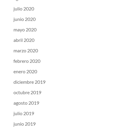
julio 2020
junio 2020
mayo 2020
abril 2020
marzo 2020
febrero 2020
enero 2020
diciembre 2019
octubre 2019
agosto 2019
julio 2019
junio 2019