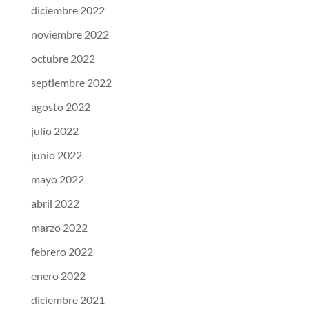
diciembre 2022
noviembre 2022
octubre 2022
septiembre 2022
agosto 2022
julio 2022
junio 2022
mayo 2022
abril 2022
marzo 2022
febrero 2022
enero 2022
diciembre 2021