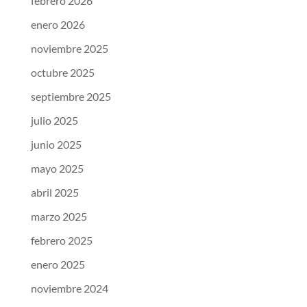
febrero 2026
enero 2026
noviembre 2025
octubre 2025
septiembre 2025
julio 2025
junio 2025
mayo 2025
abril 2025
marzo 2025
febrero 2025
enero 2025
noviembre 2024