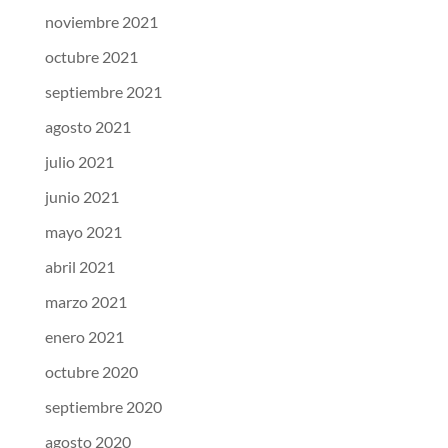
noviembre 2021
octubre 2021
septiembre 2021
agosto 2021
julio 2021
junio 2021
mayo 2021
abril 2021
marzo 2021
enero 2021
octubre 2020
septiembre 2020
agosto 2020