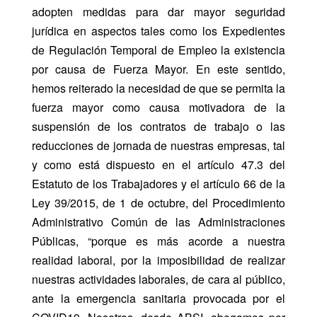
adopten medidas para dar mayor seguridad
jurídica en aspectos tales como los Expedientes
de Regulación Temporal de Empleo la existencia
por causa de Fuerza Mayor. En este sentido,
hemos reiterado la necesidad de que se permita la
fuerza mayor como causa motivadora de la
suspensión de los contratos de trabajo o las
reducciones de jornada de nuestras empresas, tal
y como está dispuesto en el artículo 47.3 del
Estatuto de los Trabajadores y el artículo 66 de la
Ley 39/2015, de 1 de octubre, del Procedimiento
Administrativo Común de las Administraciones
Públicas, “porque es más acorde a nuestra
realidad laboral, por la imposibilidad de realizar
nuestras actividades laborales, de cara al público,
ante la emergencia sanitaria provocada por el