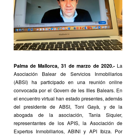
Palma de Mallorca, 31 de marzo de 2020.-
La
Asociación Balear de Servicios Inmobiliarios
(ABSI) ha participado en una reunión online
convocada por el Govern de les Illes Balears. En
el encuentro virtual han estado presentes, además
del presidente de ABSI, Toni Gayà, y de la
abogada de la asociación, Tania Siquier,
representantes de los APIS, la Asociación de
Expertos Inmobiliarios, ABINI y API Ibiza. Por