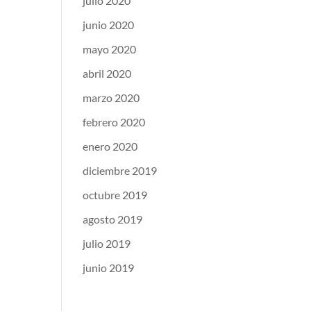
julio 2020
junio 2020
mayo 2020
abril 2020
marzo 2020
febrero 2020
enero 2020
diciembre 2019
octubre 2019
agosto 2019
julio 2019
junio 2019