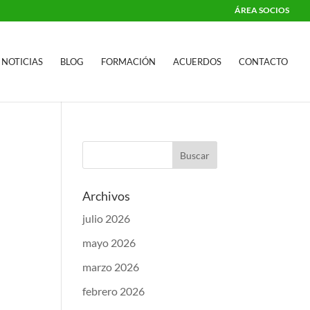
ÁREA SOCIOS
NOTICIAS
BLOG
FORMACIÓN
ACUERDOS
CONTACTO
Archivos
julio 2026
mayo 2026
marzo 2026
febrero 2026