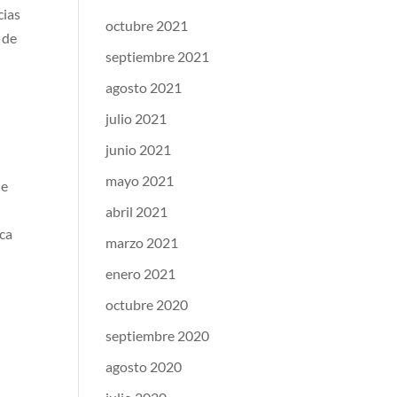
cias
octubre 2021
 de
septiembre 2021
agosto 2021
julio 2021
junio 2021
mayo 2021
le
abril 2021
rca
marzo 2021
enero 2021
octubre 2020
septiembre 2020
agosto 2020