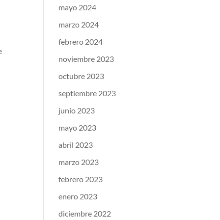
mayo 2024
marzo 2024
febrero 2024
e
noviembre 2023
octubre 2023
septiembre 2023
junio 2023
mayo 2023
abril 2023
marzo 2023
febrero 2023
enero 2023
diciembre 2022