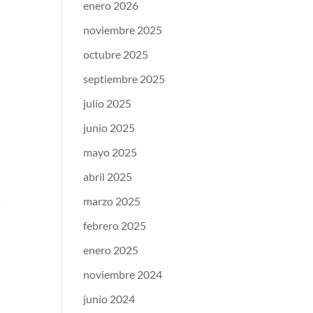
enero 2026
noviembre 2025
octubre 2025
septiembre 2025
julio 2025
junio 2025
mayo 2025
abril 2025
marzo 2025
febrero 2025
enero 2025
noviembre 2024
junio 2024