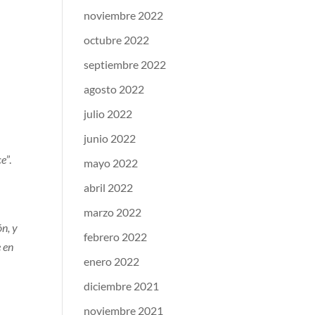
noviembre 2022
octubre 2022
septiembre 2022
agosto 2022
julio 2022
junio 2022
ce
”.
mayo 2022
abril 2022
marzo 2022
ón, y
febrero 2022
e en
enero 2022
diciembre 2021
noviembre 2021