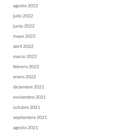
agosto 2022
julio 2022
junio 2022
mayo 2022
abril 2022
marzo 2022
febrero 2022
enero 2022
diciembre 2021
noviembre 2021
octubre 2021
septiembre 2021
agosto 2021