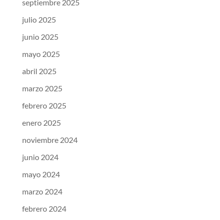
septiembre 2025
julio 2025
junio 2025
mayo 2025
abril 2025
marzo 2025
febrero 2025
enero 2025
noviembre 2024
junio 2024
mayo 2024
marzo 2024
febrero 2024