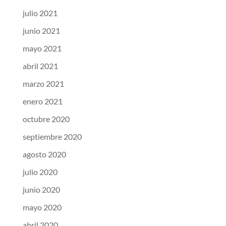
julio 2021
junio 2021
mayo 2021
abril 2021
marzo 2021
enero 2021
octubre 2020
septiembre 2020
agosto 2020
julio 2020
junio 2020
mayo 2020
abril 2020