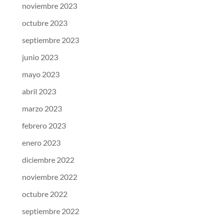
noviembre 2023
octubre 2023
septiembre 2023
junio 2023
mayo 2023
abril 2023
marzo 2023
febrero 2023
enero 2023
diciembre 2022
noviembre 2022
octubre 2022
septiembre 2022