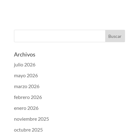
Archivos
julio 2026
mayo 2026
marzo 2026
febrero 2026
enero 2026
noviembre 2025
octubre 2025