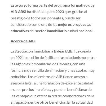
Este curso forma parte del
programa formativo
que
AIB-ABSI
ha diseñado para
2023
que, gracias al
prestigio
de todos sus
ponentes
, puede ser
considerado como una de las
mejores propuestas
educativas
del
sector inmobiliario
a nivel
nacional.
Acerca de AIB
:
La Asociación Inmobiliaria Balear (AIB) fue creada
en 2021 con el fin de facilitar el asociacionismo entre
las agencias inmobiliarias de Baleares, con una
fórmula muy sencilla de afiliación y unas cuotas muy
reducidas. Los miembros de AIB tienen acceso a
asesoría legal, a una formación de excelente calidad
a unos precios increíbles, y pueden beneficiarse de
las ventajas que ofrece la red de colaboradores de la
agrupación, entre otros beneficios. En la actualidad