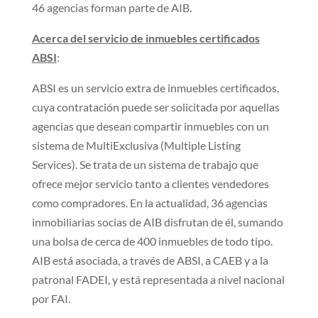
46 agencias forman parte de AIB.
Acerca del servicio de inmuebles certificados
ABSI
:
ABSI es un servicio extra de inmuebles certificados,
cuya contratación puede ser solicitada por aquellas
agencias que desean compartir inmuebles con un
sistema de MultiExclusiva (Multiple Listing
Services). Se trata de un sistema de trabajo que
ofrece mejor servicio tanto a clientes vendedores
como compradores. En la actualidad, 36 agencias
inmobiliarias socias de AIB disfrutan de él, sumando
una bolsa de cerca de 400 inmuebles de todo tipo.
AIB está asociada, a través de ABSI, a CAEB y a la
patronal FADEI, y está representada a nivel nacional
por FAI.