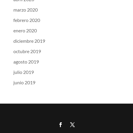
marzo 2020
febrero 2020
enero 2020
diciembre 2019
octubre 2019
agosto 2019
julio 2019
junio 2019