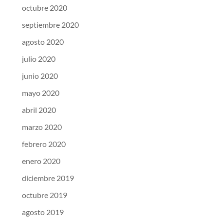
octubre 2020
septiembre 2020
agosto 2020
julio 2020
junio 2020
mayo 2020
abril 2020
marzo 2020
febrero 2020
enero 2020
diciembre 2019
octubre 2019
agosto 2019