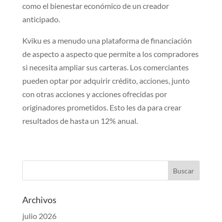
como el bienestar económico de un creador
anticipado.
Kviku es a menudo una plataforma de financiación
de aspecto a aspecto que permite a los compradores
si necesita ampliar sus carteras. Los comerciantes
pueden optar por adquirir crédito, acciones, junto
con otras acciones y acciones ofrecidas por
originadores prometidos. Esto les da para crear
resultados de hasta un 12% anual.
Archivos
julio 2026