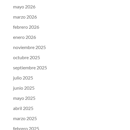
mayo 2026
marzo 2026
febrero 2026
enero 2026
noviembre 2025
octubre 2025
septiembre 2025
julio 2025
junio 2025
mayo 2025
abril 2025
marzo 2025
febrero 2025