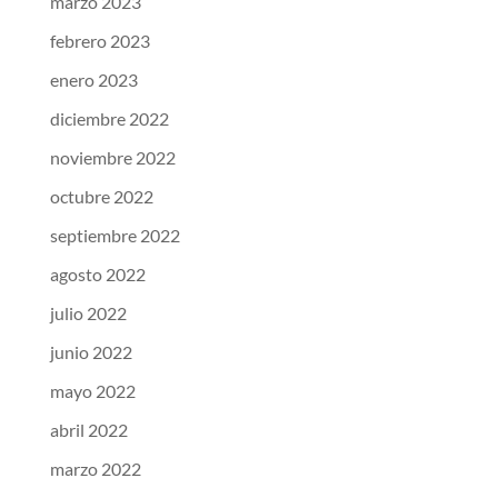
marzo 2023
febrero 2023
enero 2023
diciembre 2022
noviembre 2022
octubre 2022
septiembre 2022
agosto 2022
julio 2022
junio 2022
mayo 2022
abril 2022
marzo 2022