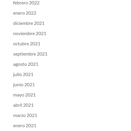
febrero 2022
enero 2022
diciembre 2021
noviembre 2021
octubre 2021
septiembre 2021
agosto 2021
julio 2021
junio 2021
mayo 2021
abril 2021
marzo 2021
enero 2021