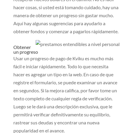
hacer cosas, si usted está tomando cuidado, hay una
manera de obtener un progreso sin gastar mucho.
Aquí hay algunas sugerencias para ayudarlo a
obtener fondos y comenzar a pagarlos rápidamente.
Obtener
un progreso
Usar un progreso de pago de Kviku es mucho más
fácil e iniciar rápidamente. Todo lo que necesita
hacer es agregar un tipo en la web.
En caso de que
registre el formulario, se puede examinar un avance
en segundos. Si la mejora califica, por favor tome un
texto completo de cualquier regla de verificación.
Luego se le dará una descripción exclusiva, que le
permitirá verificar definitivamente su equilibrio,
rastrear sus deudas y encontrar una nueva
popularidad en el avance.