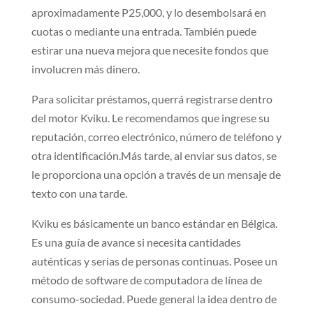
aproximadamente P25,000, y lo desembolsará en
cuotas o mediante una entrada. También puede
estirar una nueva mejora que necesite fondos que
involucren más dinero.
Para solicitar préstamos, querrá registrarse dentro
del motor Kviku. Le recomendamos que ingrese su
reputación, correo electrónico, número de teléfono y
otra identificación.Más tarde, al enviar sus datos, se
le proporciona una opción a través de un mensaje de
texto con una tarde.
Kviku es básicamente un banco estándar en Bélgica.
Es una guía de avance si necesita cantidades
auténticas y serias de personas continuas. Posee un
método de software de computadora de línea de
consumo-sociedad. Puede general la idea dentro de