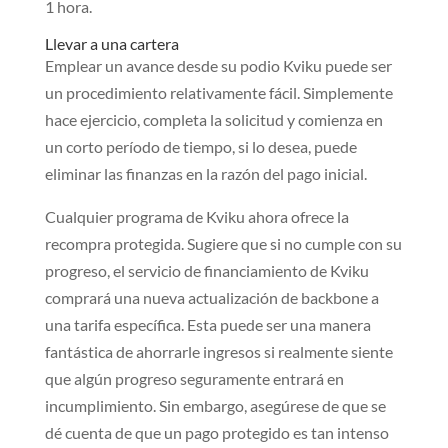
1 hora.
Llevar a una cartera
Emplear un avance desde su podio Kviku puede ser
un procedimiento relativamente fácil. Simplemente
hace ejercicio, completa la solicitud y comienza en
un corto período de tiempo, si lo desea, puede
eliminar las finanzas en la razón del pago inicial.
Cualquier programa de Kviku ahora ofrece la
recompra protegida. Sugiere que si no cumple con su
progreso, el servicio de financiamiento de Kviku
comprará una nueva actualización de backbone a
una tarifa específica. Esta puede ser una manera
fantástica de ahorrarle ingresos si realmente siente
que algún progreso seguramente entrará en
incumplimiento. Sin embargo, asegúrese de que se
dé cuenta de que un pago protegido es tan intenso