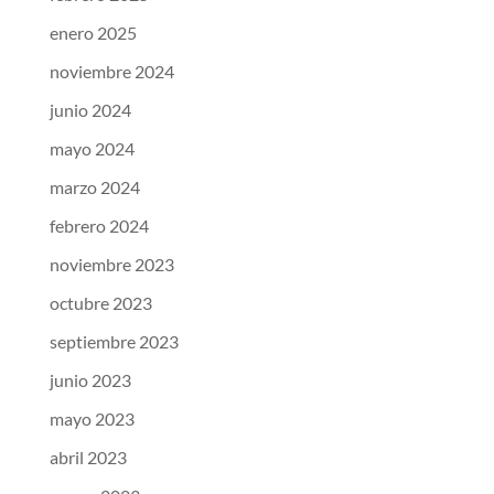
enero 2025
noviembre 2024
junio 2024
mayo 2024
marzo 2024
febrero 2024
noviembre 2023
octubre 2023
septiembre 2023
junio 2023
mayo 2023
abril 2023