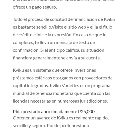
ofrece un pago seguro.
Todo el proceso de solicitud de financiación de Kviku
es bastante sencillo.Visite el sitio web y elija el flujo
de crédito e inicie la expresión. En caso de que lo
completes, te lleva un mensaje de texto de
confirmación. Si el anticipo califica, su situación
financiera generalmente se envía a su cuenta.
Kviku es un sistema que ofrece inversiones
préstamos esféricos otorgados con proveedores de
capital integrados. Kviku Varieties es un programa
mundial de tenencia monetaria que cuenta con las
licencias necesarias en numerosas jurisdicciones.
Pida prestado aproximadamente P25,000
Obtener un avance de Kviku es realmente rápido,
sencillo y seguro. Puede pedir prestado