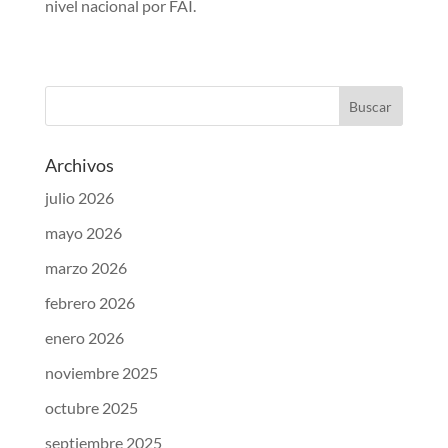
nivel nacional por FAI.
Archivos
julio 2026
mayo 2026
marzo 2026
febrero 2026
enero 2026
noviembre 2025
octubre 2025
septiembre 2025