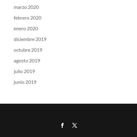
marzo 2020
febrero 2020
enero 2020
diciembre 2019
octubre 2019
agosto 2019
julio 2019
junio 2019