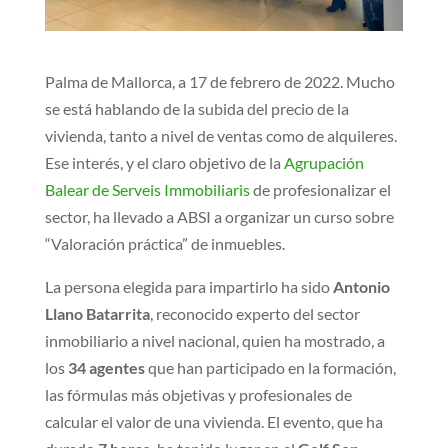
Palma de Mallorca, a 17 de febrero de 2022. Mucho
se está hablando de la subida del precio de la
vivienda, tanto a nivel de ventas como de alquileres.
Ese interés, y el claro objetivo de la
Agrupación
Balear de Serveis Immobiliaris
de profesionalizar el
sector, ha llevado a ABSI a organizar un curso sobre
“Valoración práctica” de inmuebles.
La persona elegida para impartirlo ha sido
Antonio
Llano Batarrita
, reconocido experto del sector
inmobiliario a nivel nacional, quien ha mostrado, a
los
34 agentes
que han participado en la formación,
las fórmulas más objetivas y profesionales de
calcular el valor de una vivienda. El evento, que ha