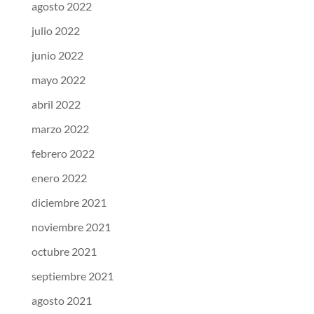
agosto 2022
julio 2022
junio 2022
mayo 2022
abril 2022
marzo 2022
febrero 2022
enero 2022
diciembre 2021
noviembre 2021
octubre 2021
septiembre 2021
agosto 2021