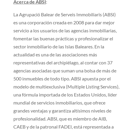
Acerca de ABSI
:
La Agrupació Balear de Serveis Immobiliaris (ABSI)
es una corporación creada en 2008 para dar mejor
servicio a los usuarios de las agencias inmobiliarias,
fomentar las buenas prácticas y profesionalizar el
sector inmobiliario de las Islas Baleares. En la
actualidad es una de las asociaciones más
representativas del archipiélago, al contar con 37
agencias asociadas que suman una bolsa de más de
500 inmuebles de todo tipo. ABSI apuesta por el
modelo de multiexclusiva (Multiple Listing Services),
una fórmula importada de los Estados Unidos, líder
mundial de servicios inmobiliarios, que ofrece
grandes ventajas y garantiza altísimos niveles de
profesionalidad. ABSI, que es miembro de AIB,
CAEB y de la patronal FADEI, está representada a