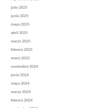
julio 2025
junio 2025
mayo 2025
abril 2025
marzo 2025
febrero 2025
enero 2025
noviembre 2024
junio 2024
mayo 2024
marzo 2024
febrero 2024