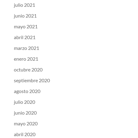
julio 2021
junio 2021
mayo 2021
abril 2021
marzo 2021
enero 2021
octubre 2020
septiembre 2020
agosto 2020
julio 2020
junio 2020
mayo 2020
abril 2020