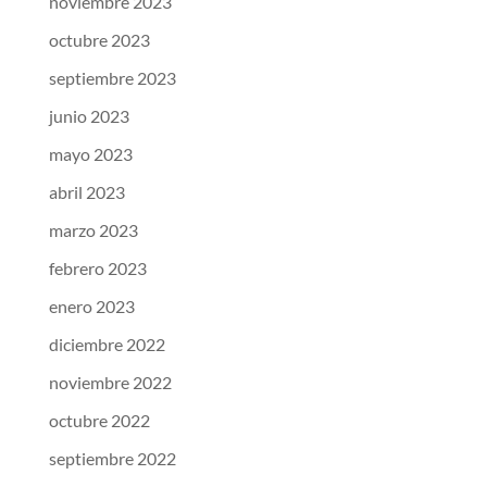
noviembre 2023
octubre 2023
septiembre 2023
junio 2023
mayo 2023
abril 2023
marzo 2023
febrero 2023
enero 2023
diciembre 2022
noviembre 2022
octubre 2022
septiembre 2022