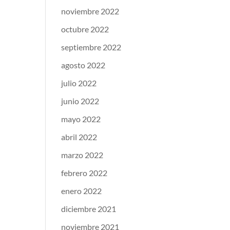
noviembre 2022
octubre 2022
septiembre 2022
agosto 2022
julio 2022
junio 2022
mayo 2022
abril 2022
marzo 2022
febrero 2022
enero 2022
diciembre 2021
noviembre 2021