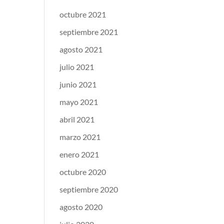
octubre 2021
septiembre 2021
agosto 2021
julio 2021
junio 2021
mayo 2021
abril 2021
marzo 2021
enero 2021
octubre 2020
septiembre 2020
agosto 2020