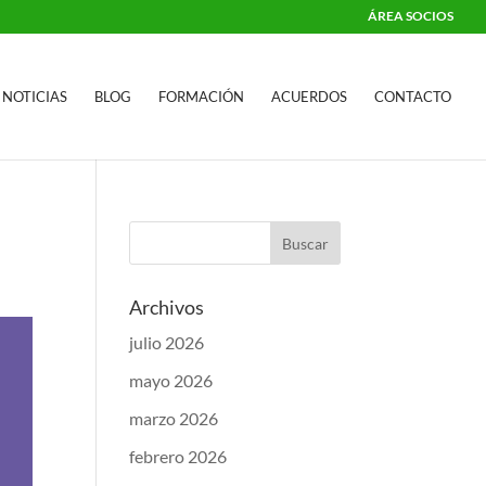
ÁREA SOCIOS
NOTICIAS
BLOG
FORMACIÓN
ACUERDOS
CONTACTO
Archivos
julio 2026
mayo 2026
marzo 2026
febrero 2026