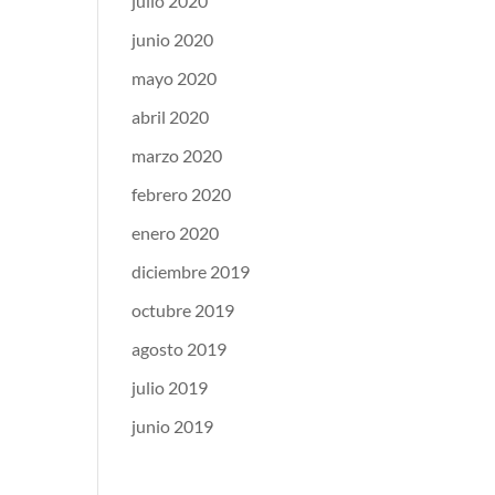
julio 2020
junio 2020
mayo 2020
abril 2020
marzo 2020
febrero 2020
enero 2020
diciembre 2019
octubre 2019
agosto 2019
julio 2019
junio 2019