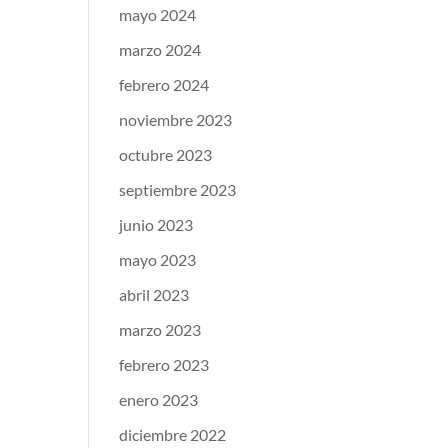
mayo 2024
marzo 2024
febrero 2024
noviembre 2023
octubre 2023
septiembre 2023
junio 2023
mayo 2023
abril 2023
marzo 2023
febrero 2023
enero 2023
diciembre 2022