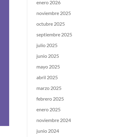
enero 2026
noviembre 2025
octubre 2025
septiembre 2025
julio 2025
junio 2025
mayo 2025
abril 2025
marzo 2025
febrero 2025
enero 2025
noviembre 2024
junio 2024