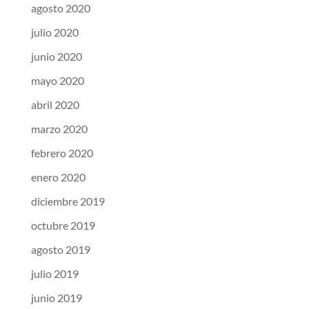
agosto 2020
julio 2020
junio 2020
mayo 2020
abril 2020
marzo 2020
febrero 2020
enero 2020
diciembre 2019
octubre 2019
agosto 2019
julio 2019
junio 2019