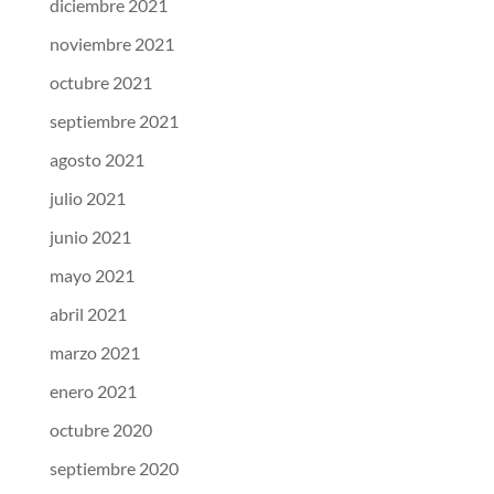
diciembre 2021
noviembre 2021
octubre 2021
septiembre 2021
agosto 2021
julio 2021
junio 2021
mayo 2021
abril 2021
marzo 2021
enero 2021
octubre 2020
septiembre 2020