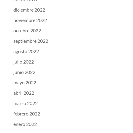
diciembre 2022
noviembre 2022
octubre 2022
septiembre 2022
agosto 2022
julio 2022
junio 2022
mayo 2022
abril 2022
marzo 2022
febrero 2022
enero 2022