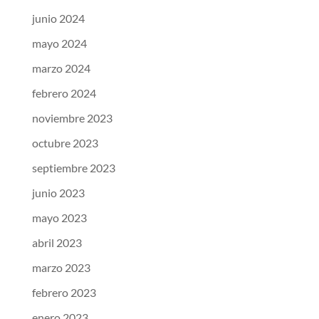
junio 2024
mayo 2024
marzo 2024
febrero 2024
noviembre 2023
octubre 2023
septiembre 2023
junio 2023
mayo 2023
abril 2023
marzo 2023
febrero 2023
enero 2023