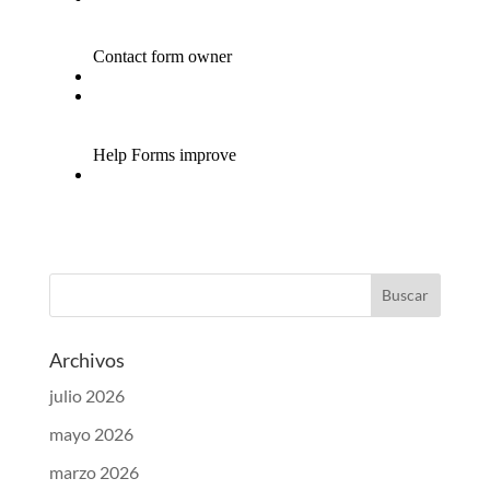
Archivos
julio 2026
mayo 2026
marzo 2026