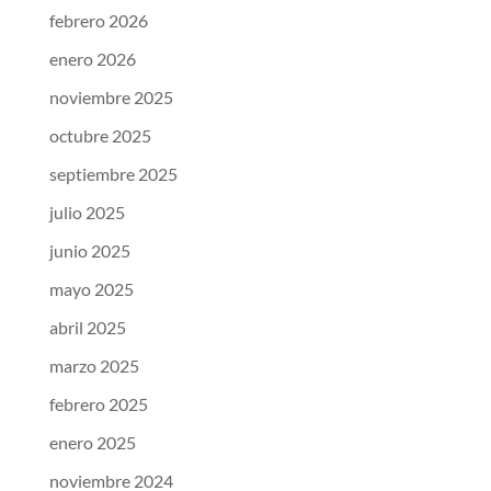
febrero 2026
enero 2026
noviembre 2025
octubre 2025
septiembre 2025
julio 2025
junio 2025
mayo 2025
abril 2025
marzo 2025
febrero 2025
enero 2025
noviembre 2024