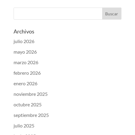
Archivos
julio 2026
mayo 2026
marzo 2026
febrero 2026
enero 2026
noviembre 2025
octubre 2025
septiembre 2025
julio 2025