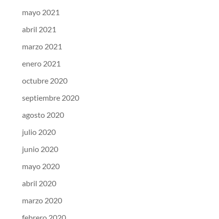
mayo 2021
abril 2021
marzo 2021
enero 2021
octubre 2020
septiembre 2020
agosto 2020
julio 2020
junio 2020
mayo 2020
abril 2020
marzo 2020
febrero 2020