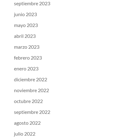
septiembre 2023
junio 2023
mayo 2023
abril 2023
marzo 2023
febrero 2023
enero 2023
diciembre 2022
noviembre 2022
octubre 2022
septiembre 2022
agosto 2022
julio 2022