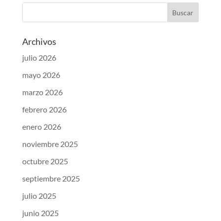
Archivos
julio 2026
mayo 2026
marzo 2026
febrero 2026
enero 2026
noviembre 2025
octubre 2025
septiembre 2025
julio 2025
junio 2025