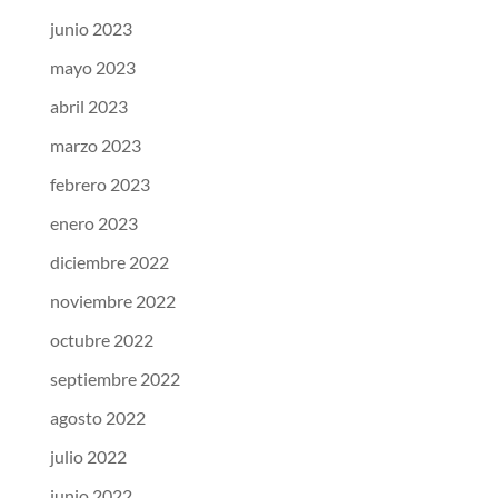
junio 2023
mayo 2023
abril 2023
marzo 2023
febrero 2023
enero 2023
diciembre 2022
noviembre 2022
octubre 2022
septiembre 2022
agosto 2022
julio 2022
junio 2022