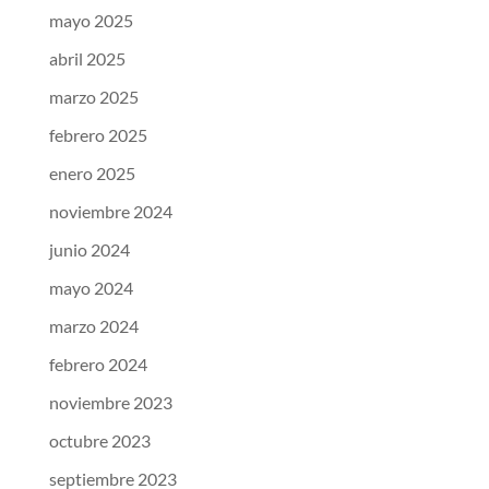
mayo 2025
abril 2025
marzo 2025
febrero 2025
enero 2025
noviembre 2024
junio 2024
mayo 2024
marzo 2024
febrero 2024
noviembre 2023
octubre 2023
septiembre 2023