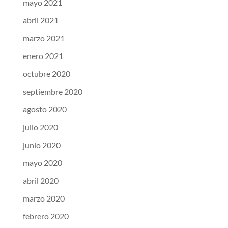
mayo 2021
abril 2021
marzo 2021
enero 2021
octubre 2020
septiembre 2020
agosto 2020
julio 2020
junio 2020
mayo 2020
abril 2020
marzo 2020
febrero 2020