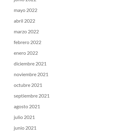
mayo 2022
abril 2022
marzo 2022
febrero 2022
enero 2022
diciembre 2021
noviembre 2021
octubre 2021
septiembre 2021
agosto 2021
julio 2021
junio 2021