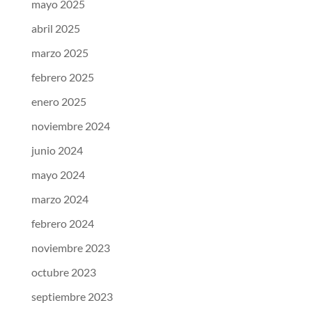
mayo 2025
abril 2025
marzo 2025
febrero 2025
enero 2025
noviembre 2024
junio 2024
mayo 2024
marzo 2024
febrero 2024
noviembre 2023
octubre 2023
septiembre 2023