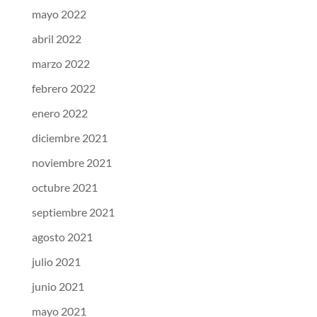
mayo 2022
abril 2022
marzo 2022
febrero 2022
enero 2022
diciembre 2021
noviembre 2021
octubre 2021
septiembre 2021
agosto 2021
julio 2021
junio 2021
mayo 2021