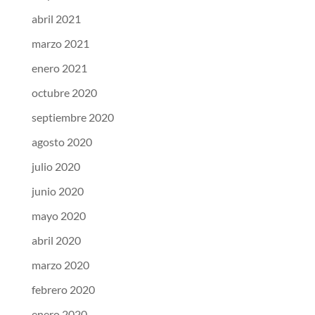
abril 2021
marzo 2021
enero 2021
octubre 2020
septiembre 2020
agosto 2020
julio 2020
junio 2020
mayo 2020
abril 2020
marzo 2020
febrero 2020
enero 2020