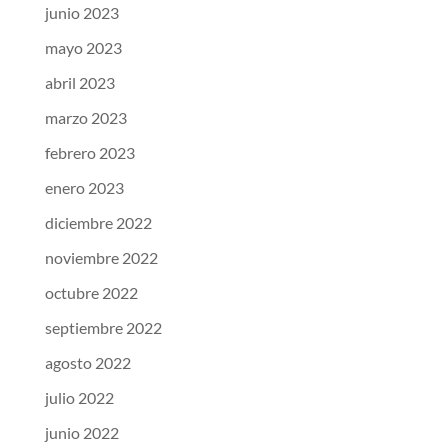
junio 2023
mayo 2023
abril 2023
marzo 2023
febrero 2023
enero 2023
diciembre 2022
noviembre 2022
octubre 2022
septiembre 2022
agosto 2022
julio 2022
junio 2022