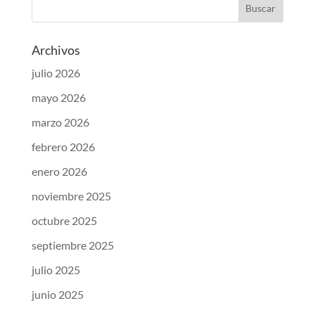
Archivos
julio 2026
mayo 2026
marzo 2026
febrero 2026
enero 2026
noviembre 2025
octubre 2025
septiembre 2025
julio 2025
junio 2025