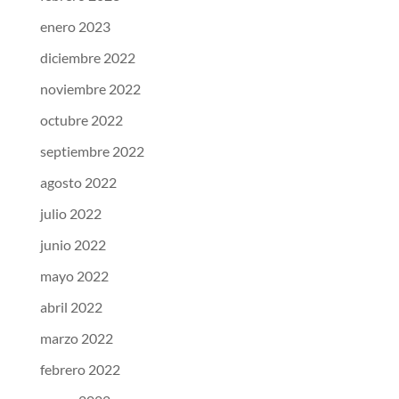
enero 2023
diciembre 2022
noviembre 2022
octubre 2022
septiembre 2022
agosto 2022
julio 2022
junio 2022
mayo 2022
abril 2022
marzo 2022
febrero 2022