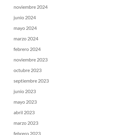
noviembre 2024
junio 2024
mayo 2024
marzo 2024
febrero 2024
noviembre 2023
octubre 2023
septiembre 2023
junio 2023
mayo 2023
abril 2023
marzo 2023
febrero 2023