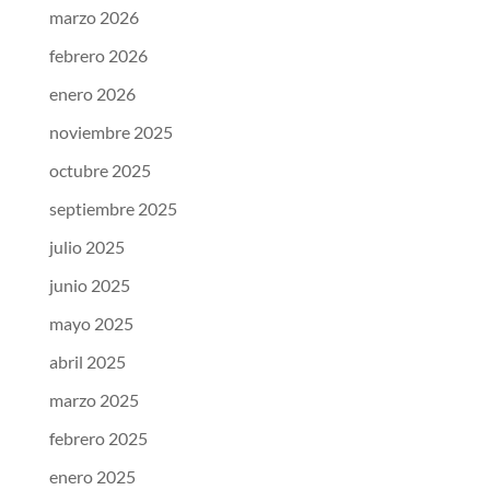
marzo 2026
febrero 2026
enero 2026
noviembre 2025
octubre 2025
septiembre 2025
julio 2025
junio 2025
mayo 2025
abril 2025
marzo 2025
febrero 2025
enero 2025