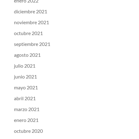
enero 2022
diciembre 2021
noviembre 2021
octubre 2021
septiembre 2021
agosto 2021
julio 2021
junio 2021
mayo 2021
abril 2021
marzo 2021
enero 2021
octubre 2020