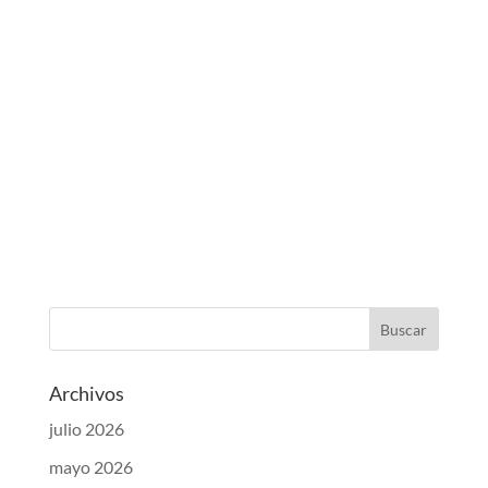
Archivos
julio 2026
mayo 2026