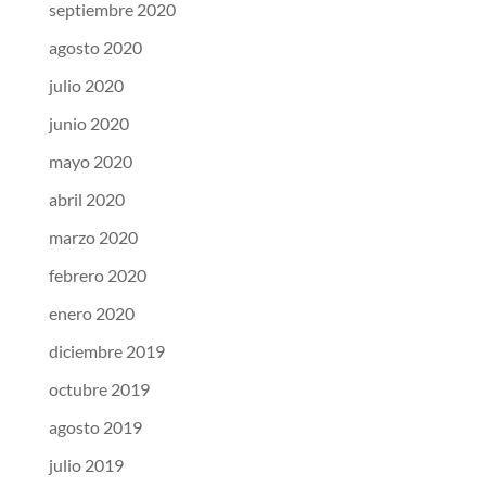
septiembre 2020
agosto 2020
julio 2020
junio 2020
mayo 2020
abril 2020
marzo 2020
febrero 2020
enero 2020
diciembre 2019
octubre 2019
agosto 2019
julio 2019