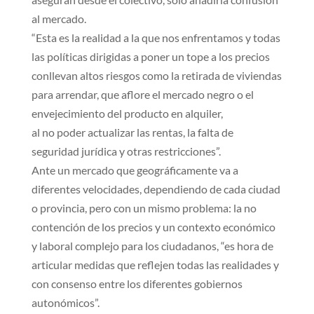
al mercado.
“Esta es la realidad a la que nos enfrentamos y todas
las políticas dirigidas a poner un tope a los precios
conllevan altos riesgos como la retirada de viviendas
para arrendar, que aflore el mercado negro o el
envejecimiento del producto en alquiler,
al no poder actualizar las rentas, la falta de
seguridad jurídica y otras restricciones”.
Ante un mercado que geográficamente va a
diferentes velocidades, dependiendo de cada ciudad
o provincia, pero con un mismo problema: la no
contención de los precios y un contexto económico
y laboral complejo para los ciudadanos, “es hora de
articular medidas que reflejen todas las realidades y
con consenso entre los diferentes gobiernos
autonómicos”.