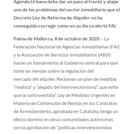
Agenda Urbana debe dar un paso al
frente y atajar
uno de los problemas del sector inmobiliario que el
Decreto Ley
de Reforma de Alquiler no ha
conseguido corregir como en su día ya alertó FAI.
Palma de Mallorca, 8 de octubre de 2020.
– La
Federación Nacional de Agencias Inmobiliarias (FAI)
y la Asociación de Servicios Inmobiliarios (ABSI)
hacen un llamamiento al Gobierno central para que
tome las riendas sobre la regulación del
mercado del alquiler. Reclaman un plan de medidas
“realista” y “alejado del intervencionismo”, que evite
que la controvertida” Ley de Medidas Urgentes en
Materia de Contención de Rentas en los Contratos
de Arrendamiento, aprobada en Cataluña, tenga un
efecto dominó en otras comunidades autónomas
con la aprobación de “políticas intervencionistas