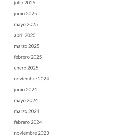
julio 2025
junio 2025
mayo 2025
abril 2025
marzo 2025
febrero 2025
enero 2025
noviembre 2024
junio 2024
mayo 2024
marzo 2024
febrero 2024
noviembre 2023