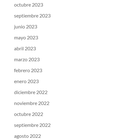
octubre 2023
septiembre 2023
junio 2023
mayo 2023
abril 2023
marzo 2023
febrero 2023
enero 2023
diciembre 2022
noviembre 2022
octubre 2022
septiembre 2022
agosto 2022