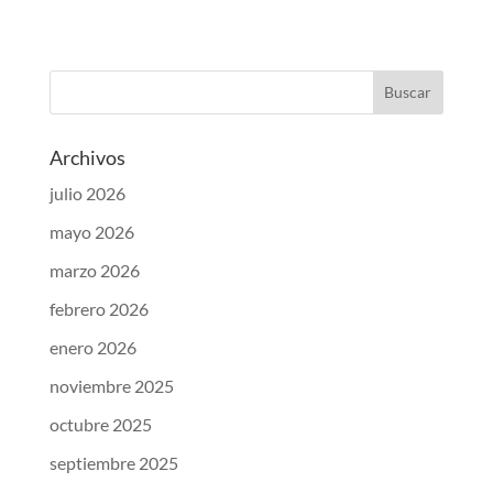
Archivos
julio 2026
mayo 2026
marzo 2026
febrero 2026
enero 2026
noviembre 2025
octubre 2025
septiembre 2025