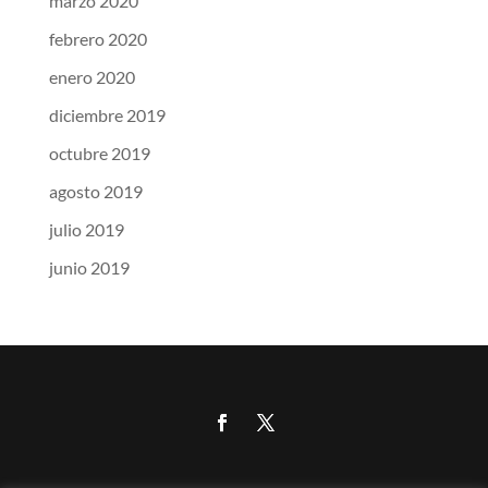
marzo 2020
febrero 2020
enero 2020
diciembre 2019
octubre 2019
agosto 2019
julio 2019
junio 2019