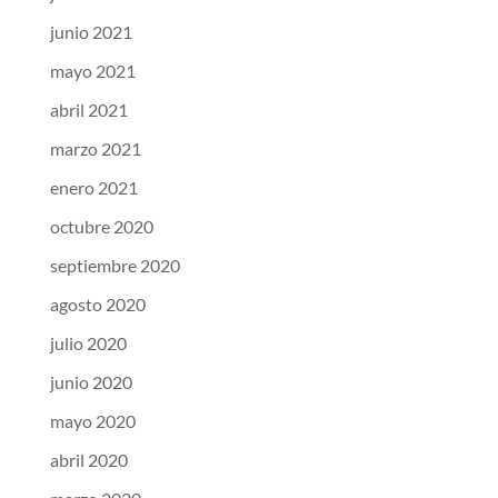
junio 2021
mayo 2021
abril 2021
marzo 2021
enero 2021
octubre 2020
septiembre 2020
agosto 2020
julio 2020
junio 2020
mayo 2020
abril 2020