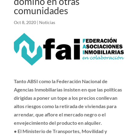
dominó en otras
comunidades
Oct 8, 2020
|
Noticias
Tanto ABSI como la Federación Nacional de
Agencias Inmobiliarias insisten en que las
políticas
dirigidas a poner un tope a los precios conllevan
altos riesgos como la
retirada de viviendas para
arrendar, que aflore el mercado negro o el
envejecimiento
del producto en alquiler.
• El Ministerio de Transportes, Movilidad y