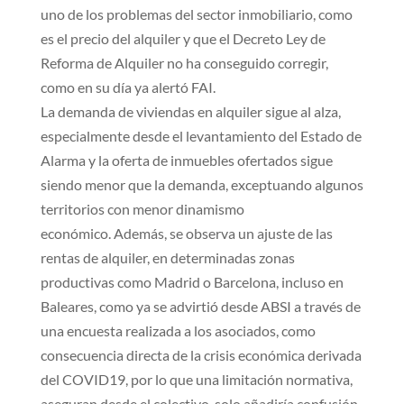
uno de los problemas del sector inmobiliario, como
es el precio del alquiler y que el Decreto Ley de
Reforma de Alquiler no ha conseguido corregir,
como en su día ya alertó FAI.
La demanda de viviendas en alquiler sigue al alza,
especialmente desde el levantamiento del Estado de
Alarma y la oferta de inmuebles ofertados sigue
siendo menor que la demanda, exceptuando algunos
territorios con menor dinamismo
económico. Además, se observa un ajuste de las
rentas de alquiler, en determinadas zonas
productivas como Madrid o Barcelona, incluso en
Baleares, como ya se advirtió desde ABSI a través de
una encuesta realizada a los asociados, como
consecuencia directa de la crisis económica derivada
del COVID19, por lo que una limitación normativa,
aseguran desde el colectivo, solo añadiría confusión