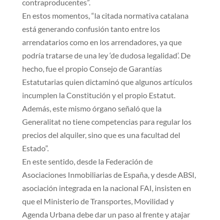
contraproducentes”.
En estos momentos, “la citada normativa catalana
está generando confusión tanto entre los
arrendatarios como en los arrendadores, ya que
podría tratarse de una ley ‘de dudosa legalidad’. De
hecho, fue el propio Consejo de Garantías
Estatutarias quien dictaminó que algunos artículos
incumplen la Constitución y el propio Estatut.
Además, este mismo órgano señaló que la
Generalitat no tiene competencias para regular los
precios del alquiler, sino que es una facultad del
Estado”.
En este sentido, desde la Federación de
Asociaciones Inmobiliarias de España, y desde ABSI,
asociación integrada en la nacional FAI, insisten en
que el Ministerio de Transportes, Movilidad y
Agenda Urbana debe dar un paso al frente y atajar