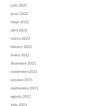
julio 2022
junio 2022
mayo 2022
abril 2022
marzo 2022
febrero 2022
enero 2022
diciembre 2021
noviembre 2021
octubre 2021
septiembre 2021
agosto 2021
julio 2021