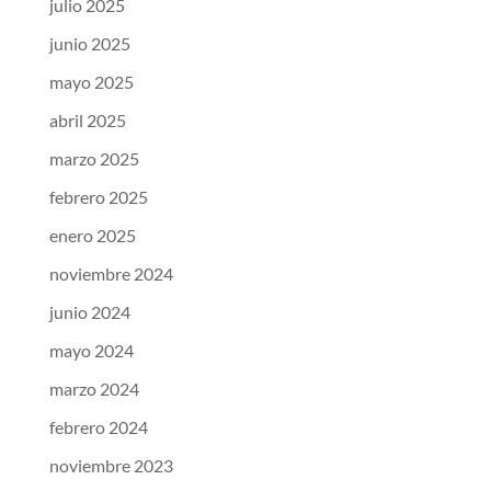
julio 2025
junio 2025
mayo 2025
abril 2025
marzo 2025
febrero 2025
enero 2025
noviembre 2024
junio 2024
mayo 2024
marzo 2024
febrero 2024
noviembre 2023