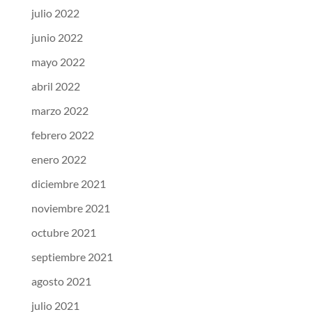
julio 2022
junio 2022
mayo 2022
abril 2022
marzo 2022
febrero 2022
enero 2022
diciembre 2021
noviembre 2021
octubre 2021
septiembre 2021
agosto 2021
julio 2021