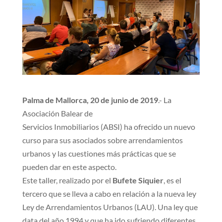
Palma de Mallorca, 20 de junio de 2019
.- La
Asociación Balear de
Servicios Inmobiliarios (ABSI) ha ofrecido un nuevo
curso para sus asociados sobre arrendamientos
urbanos y las cuestiones más prácticas que se
pueden dar en este aspecto.
Este taller, realizado por el
Bufete Siquier
, es el
tercero que se lleva a cabo en relación a la nueva ley
Ley de Arrendamientos Urbanos (LAU). Una ley que
data del año 1994 y que ha ido sufriendo diferentes