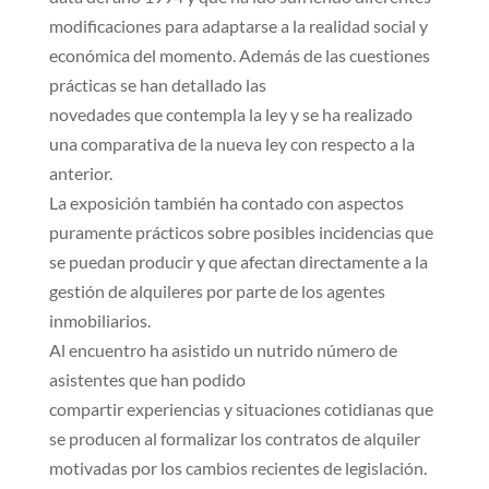
modificaciones para adaptarse a la realidad social y
económica del momento. Además de las cuestiones
prácticas se han detallado las
novedades que contempla la ley y se ha realizado
una comparativa de la nueva ley con respecto a la
anterior.
La exposición también ha contado con aspectos
puramente prácticos sobre posibles incidencias que
se puedan producir y que afectan directamente a la
gestión de alquileres por parte de los agentes
inmobiliarios.
Al encuentro ha asistido un nutrido número de
asistentes que han podido
compartir experiencias y situaciones cotidianas que
se producen al formalizar los contratos de alquiler
motivadas por los cambios recientes de legislación.