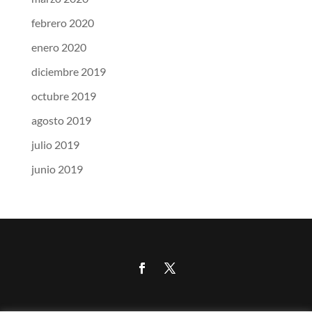
febrero 2020
enero 2020
diciembre 2019
octubre 2019
agosto 2019
julio 2019
junio 2019