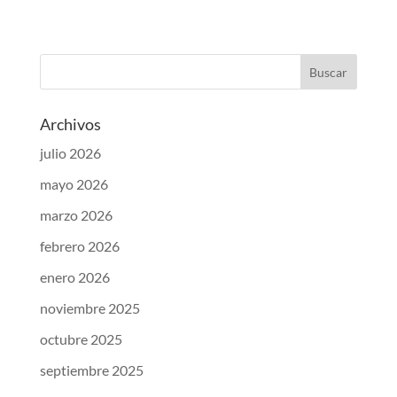
Archivos
julio 2026
mayo 2026
marzo 2026
febrero 2026
enero 2026
noviembre 2025
octubre 2025
septiembre 2025