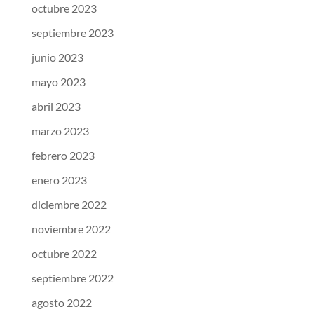
octubre 2023
septiembre 2023
junio 2023
mayo 2023
abril 2023
marzo 2023
febrero 2023
enero 2023
diciembre 2022
noviembre 2022
octubre 2022
septiembre 2022
agosto 2022