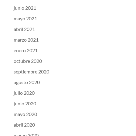
junio 2021
mayo 2021
abril 2021
marzo 2021
enero 2021
octubre 2020
septiembre 2020
agosto 2020
julio 2020
junio 2020
mayo 2020
abril 2020
marzo 2020