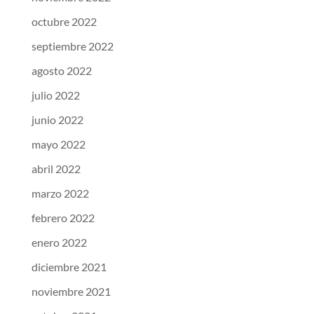
octubre 2022
septiembre 2022
agosto 2022
julio 2022
junio 2022
mayo 2022
abril 2022
marzo 2022
febrero 2022
enero 2022
diciembre 2021
noviembre 2021