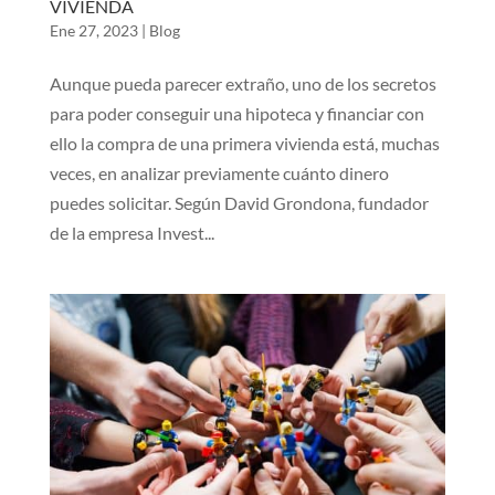
VIVIENDA
Ene 27, 2023
|
Blog
Aunque pueda parecer extraño, uno de los secretos
para poder conseguir una hipoteca y financiar con
ello la compra de una primera vivienda está, muchas
veces, en analizar previamente cuánto dinero
puedes solicitar. Según David Grondona, fundador
de la empresa Invest...