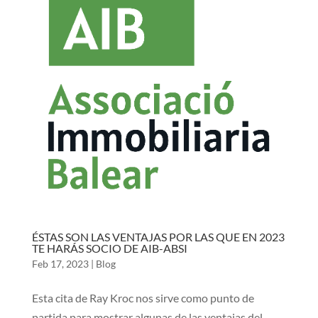
ÉSTAS SON LAS VENTAJAS POR LAS QUE EN 2023
TE HARÁS SOCIO DE AIB-ABSI
Feb 17, 2023
|
Blog
Esta cita de Ray Kroc nos sirve como punto de
partida para mostrar algunas de las ventajas del