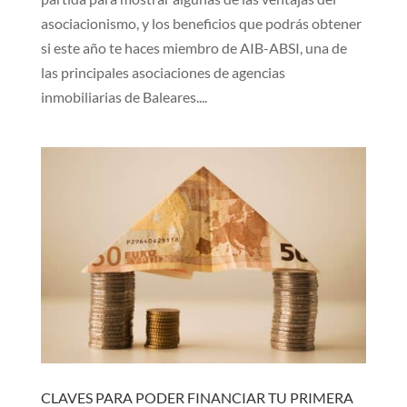
asociacionismo, y los beneficios que podrás obtener
si este año te haces miembro de AIB-ABSI, una de
las principales asociaciones de agencias
inmobiliarias de Baleares....
CLAVES PARA PODER FINANCIAR TU PRIMERA