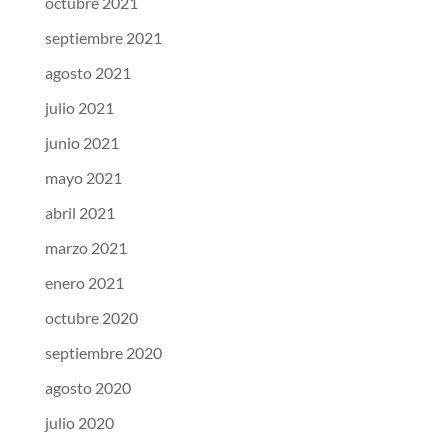
octubre 2021
septiembre 2021
agosto 2021
julio 2021
junio 2021
mayo 2021
abril 2021
marzo 2021
enero 2021
octubre 2020
septiembre 2020
agosto 2020
julio 2020