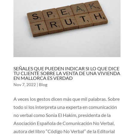
SEÑALES QUE PUEDEN INDICAR SI LO QUE DICE
TU CLIENTE SOBRE LA VENTA DE UNA VIVIENDA
EN MALLORCA ES VERDAD
Nov 7, 2022
|
Blog
A veces los gestos dicen más que mil palabras. Sobre
todo si los interpreta una experta en comunicación
no verbal como Sonia El Hakim, presidenta de la
Asociación Española de Comunicación No Verbal,
autora del libro “Código No Verbal” de la Editorial