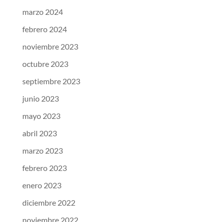
marzo 2024
febrero 2024
noviembre 2023
octubre 2023
septiembre 2023
junio 2023
mayo 2023
abril 2023
marzo 2023
febrero 2023
enero 2023
diciembre 2022
noviembre 2022