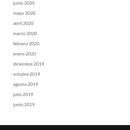
junio 2020
mayo 2020
abril 2020
marzo 2020
febrero 2020
enero 2020
diciembre 2019
octubre 2019
agosto 2019
julio 2019
junio 2019