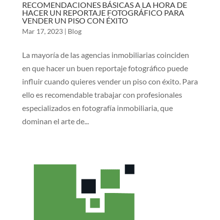
RECOMENDACIONES BÁSICAS A LA HORA DE
HACER UN REPORTAJE FOTOGRÁFICO PARA
VENDER UN PISO CON ÉXITO
Mar 17, 2023
|
Blog
La mayoría de las agencias inmobiliarias coinciden
en que hacer un buen reportaje fotográfico puede
influir cuando quieres vender un piso con éxito. Para
ello es recomendable trabajar con profesionales
especializados en fotografía inmobiliaria, que
dominan el arte de...