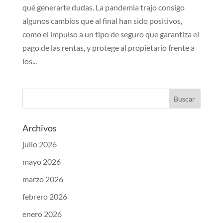
qué generarte dudas. La pandemia trajo consigo
algunos cambios que al final han sido positivos,
como el impulso a un tipo de seguro que garantiza el
pago de las rentas, y protege al propietario frente a
los...
Archivos
julio 2026
mayo 2026
marzo 2026
febrero 2026
enero 2026