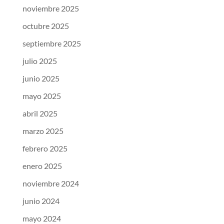
noviembre 2025
octubre 2025
septiembre 2025
julio 2025
junio 2025
mayo 2025
abril 2025
marzo 2025
febrero 2025
enero 2025
noviembre 2024
junio 2024
mayo 2024