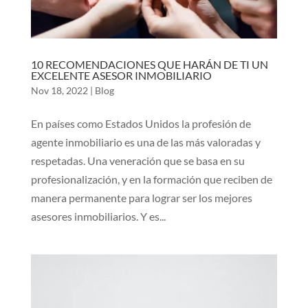
10 RECOMENDACIONES QUE HARÁN DE TI UN
EXCELENTE ASESOR INMOBILIARIO
Nov 18, 2022
|
Blog
En países como Estados Unidos la profesión de
agente inmobiliario es una de las más valoradas y
respetadas. Una veneración que se basa en su
profesionalización, y en la formación que reciben de
manera permanente para lograr ser los mejores
asesores inmobiliarios. Y es...