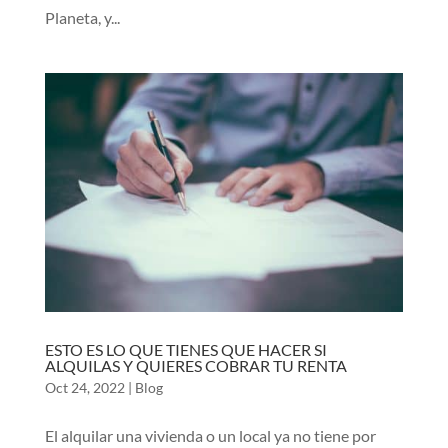
Planeta, y...
ESTO ES LO QUE TIENES QUE HACER SI
ALQUILAS Y QUIERES COBRAR TU RENTA
Oct 24, 2022
|
Blog
El alquilar una vivienda o un local ya no tiene por